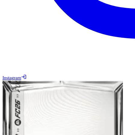
Instagram