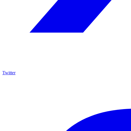
Twitter