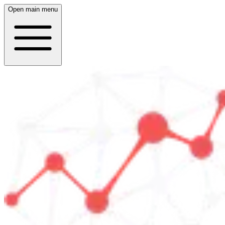
Open main menu