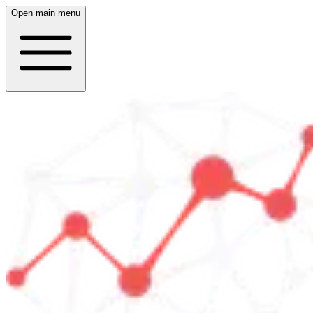
Open main menu