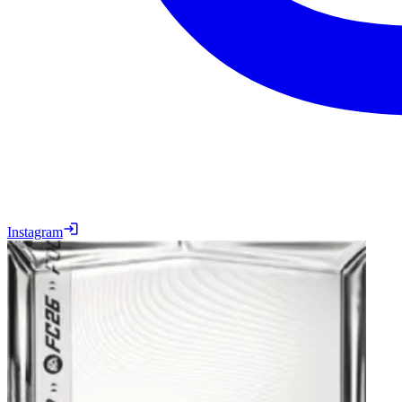
Instagram