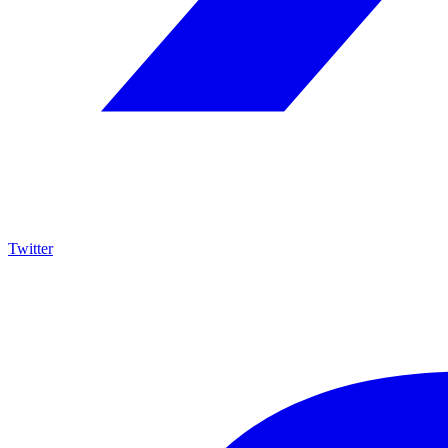
Twitter