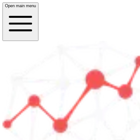
Open main menu