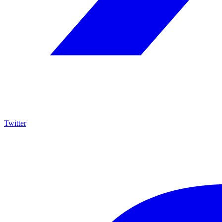
Twitter