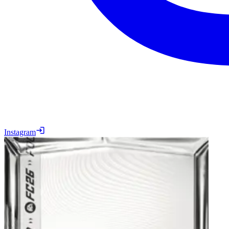
Instagram