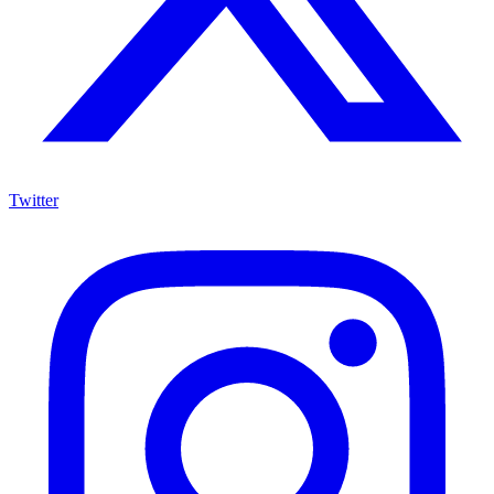
Twitter