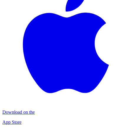
Download on the
App Store