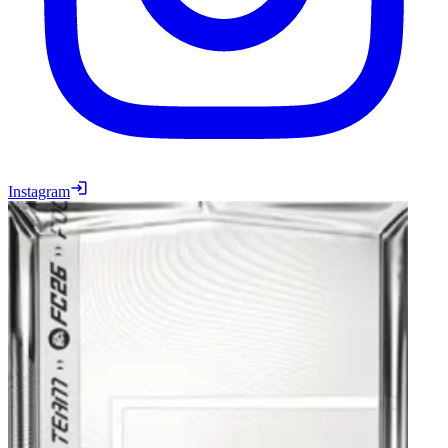
Instagram