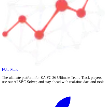
FUT Mind
The ultimate platform for EA FC
26
Ultimate Team. Track players,
use our AI SBC Solver, and stay ahead with real-time data and tools.