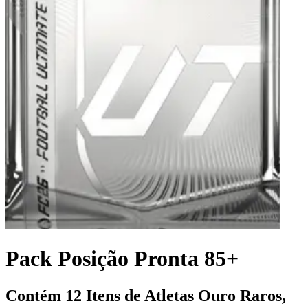
Pack Posição Pronta 85+
Contém 12 Itens de Atletas Ouro Raros,