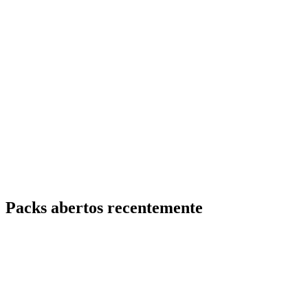
Packs abertos recentemente