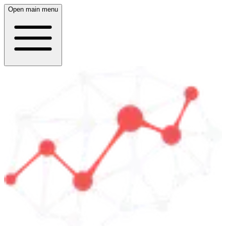
Open main menu