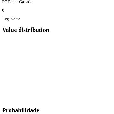
FC Points
Gastado
0
Avg. Value
Value distribution
Probabilidade