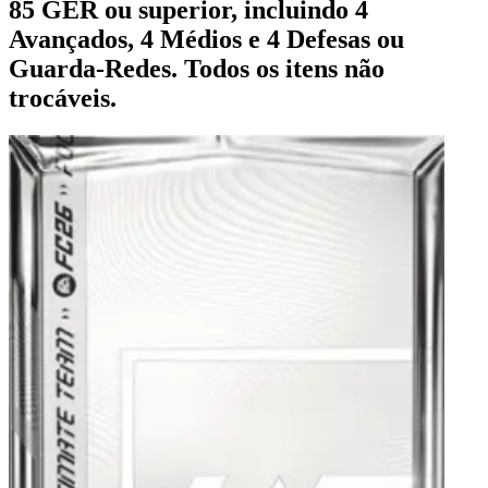
85 GER ou superior, incluindo 4
Avançados, 4 Médios e 4 Defesas ou
Guarda-Redes. Todos os itens não
trocáveis.