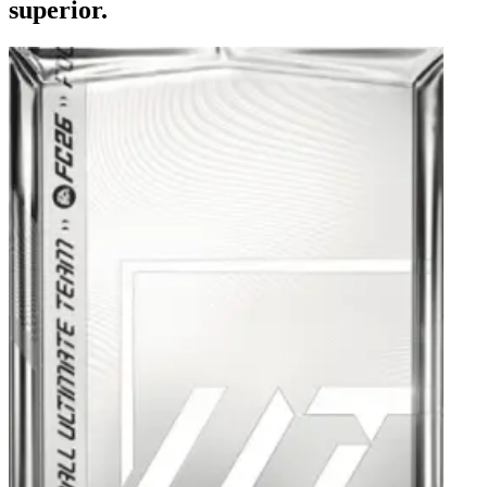
superior.