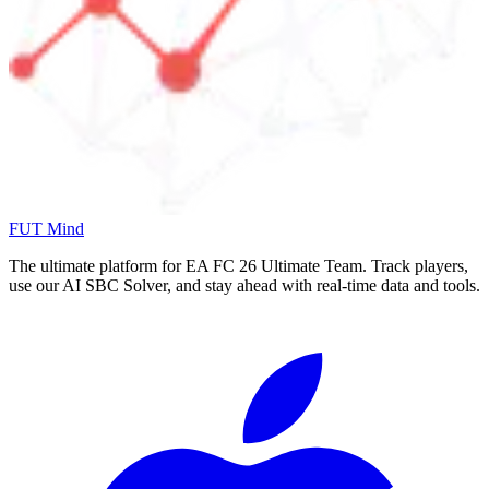
FUT Mind
The ultimate platform for EA FC
26
Ultimate Team. Track players,
use our AI SBC Solver, and stay ahead with real-time data and tools.