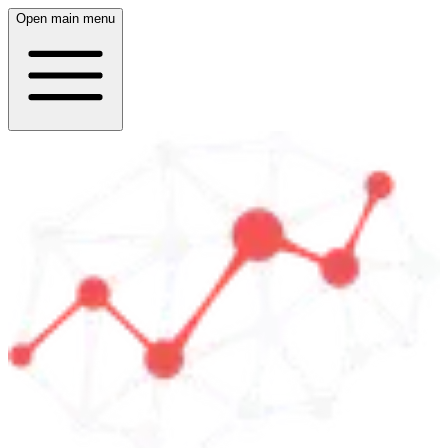
Open main menu