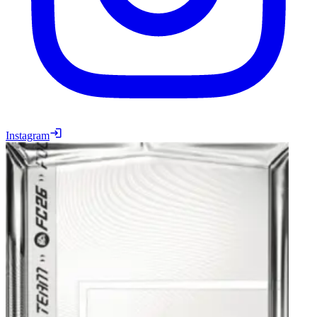
Instagram