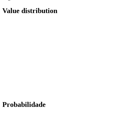
Value distribution
Probabilidade