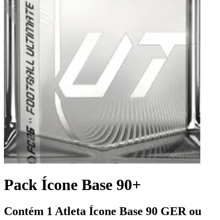
Pack Ícone Base 90+
Contém 1 Atleta Ícone Base 90 GER ou