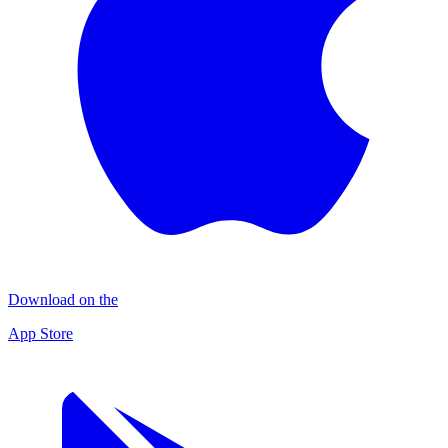
Download on the
App Store