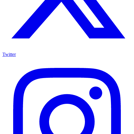
Twitter