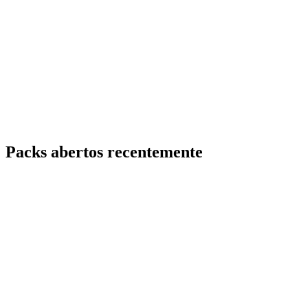
Packs abertos recentemente