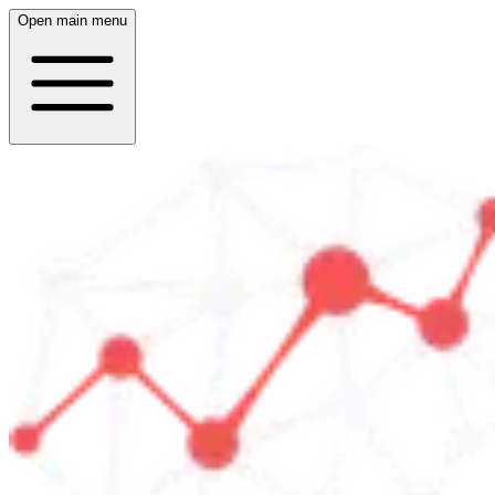
Open main menu