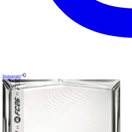
Instagram