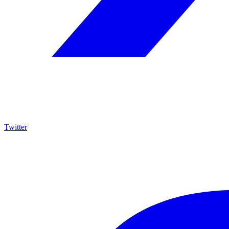
Twitter