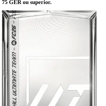
75 GER ou superior.