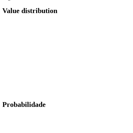
Value distribution
Probabilidade