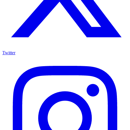
Twitter