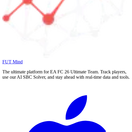
FUT Mind
The ultimate platform for EA FC
26
Ultimate Team. Track players,
use our AI SBC Solver, and stay ahead with real-time data and tools.