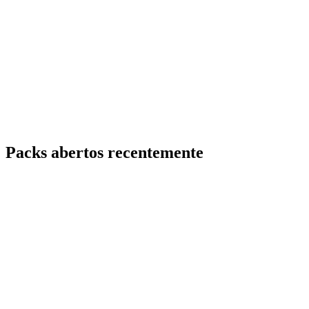
Packs abertos recentemente