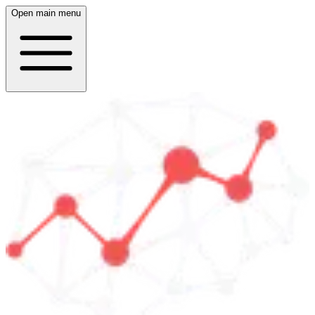
Open main menu