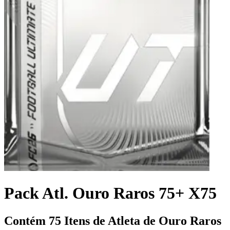
Pack Atl. Ouro Raros 75+ X75
Contém 75 Itens de Atleta de Ouro Raros