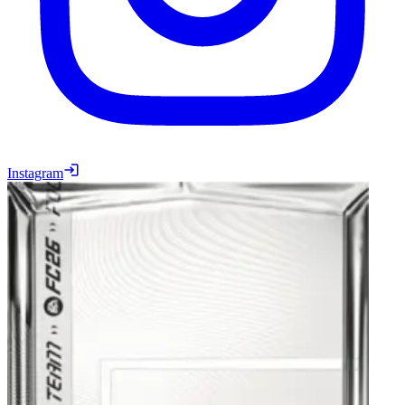
Instagram