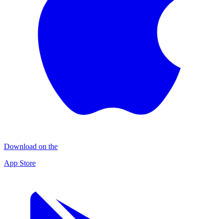
Download on the
App Store