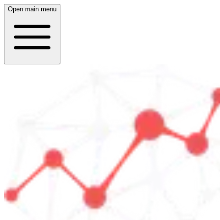
Open main menu