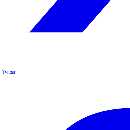
Twitter