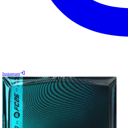
Instagram