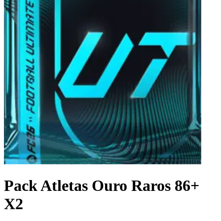
Pack Atletas Ouro Raros 86+
X2