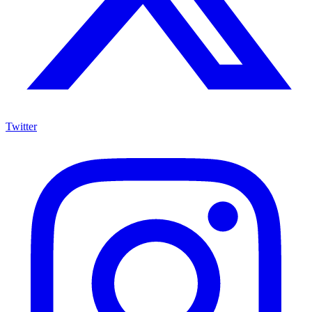
Twitter