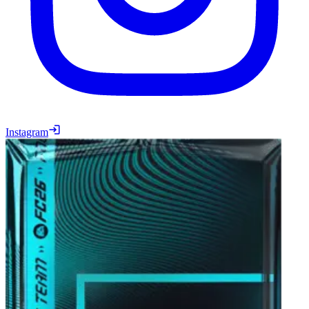
Instagram