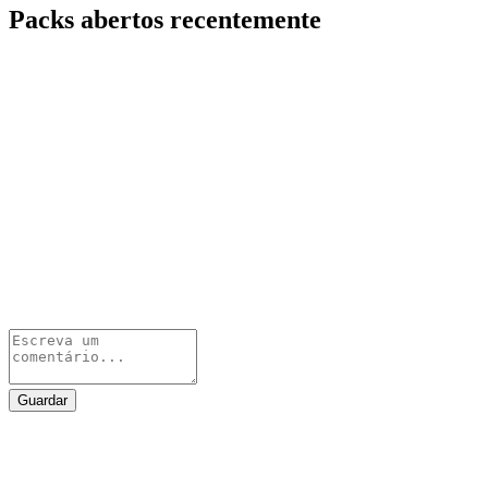
Packs abertos recentemente
Guardar