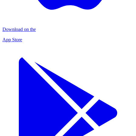
Download on the
App Store