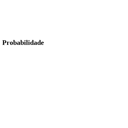
Probabilidade