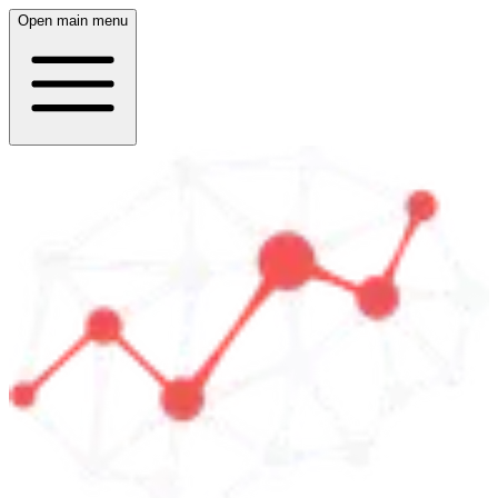
Open main menu