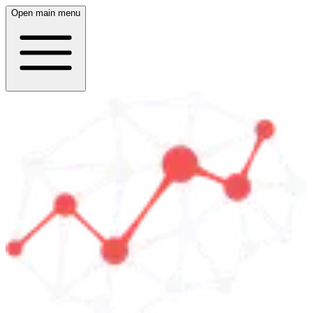
Open main menu