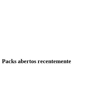
Packs abertos recentemente