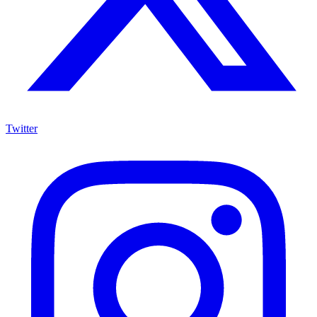
Twitter