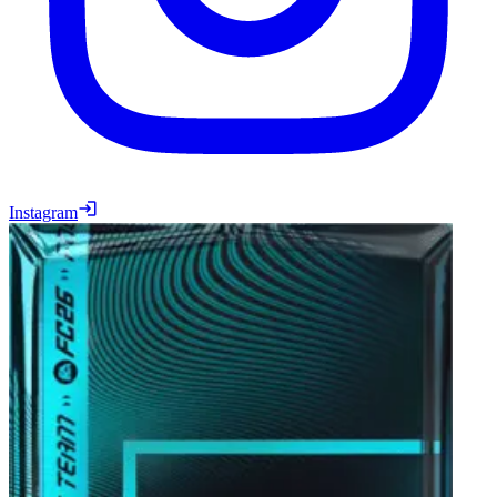
Instagram