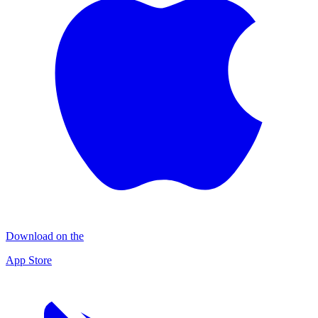
Download on the
App Store