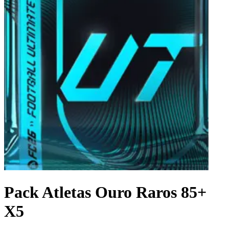
Pack Atletas Ouro Raros 85+
X5