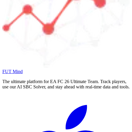
FUT Mind
The ultimate platform for EA FC
26
Ultimate Team. Track players,
use our AI SBC Solver, and stay ahead with real-time data and tools.