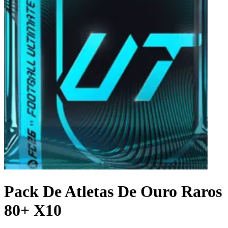
Pack De Atletas De Ouro Raros
80+ X10