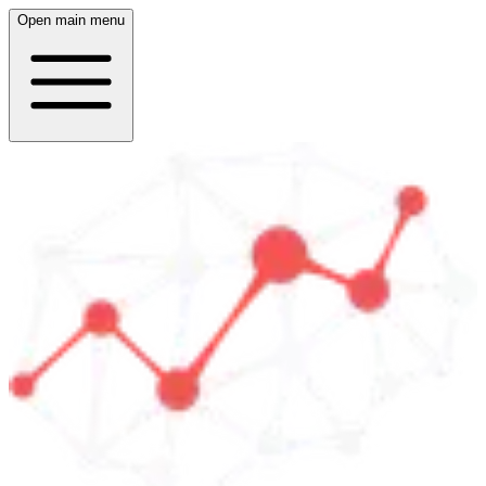
Open main menu