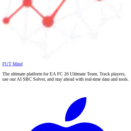
FUT Mind
The ultimate platform for EA FC
26
Ultimate Team. Track players,
use our AI SBC Solver, and stay ahead with real-time data and tools.