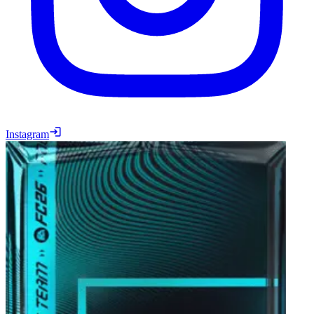
Instagram