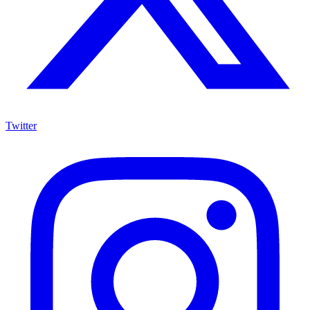
Twitter