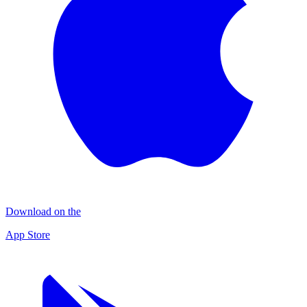
Download on the
App Store