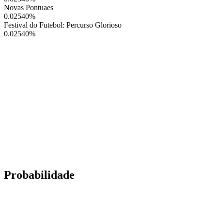
Novas Pontuaes
0.02540
%
Festival do Futebol: Percurso Glorioso
0.02540
%
Probabilidade