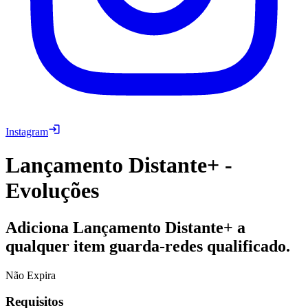
Instagram
Lançamento Distante+ -
Evoluções
Adiciona Lançamento Distante+ a
qualquer item guarda-redes qualificado.
Não Expira
Requisitos