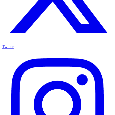
Twitter