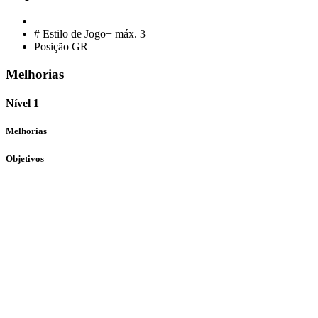
# Estilo de Jogo+ máx.
3
Posição
GR
Melhorias
Nível 1
Melhorias
Objetivos