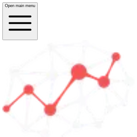
Open main menu