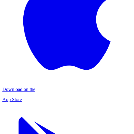
Download on the
App Store