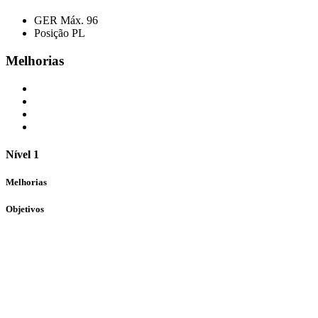
GER Máx.
96
Posição
PL
Melhorias
Nível 1
Melhorias
Objetivos