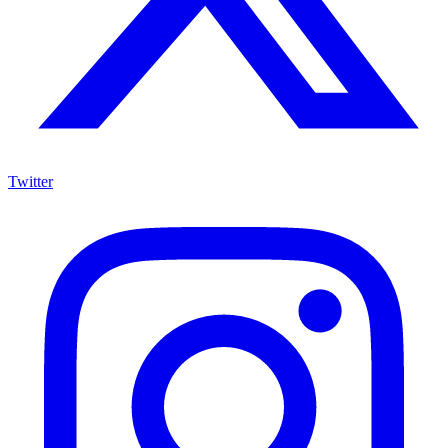
Twitter