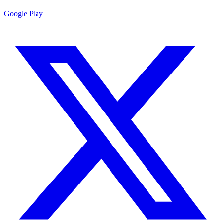
Google Play