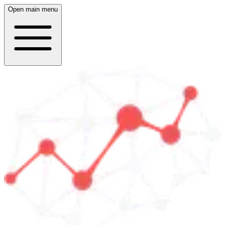
Open main menu