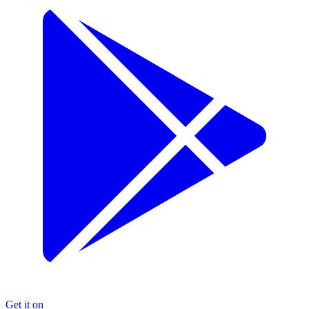
Get it on