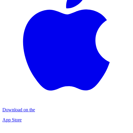
Download on the
App Store