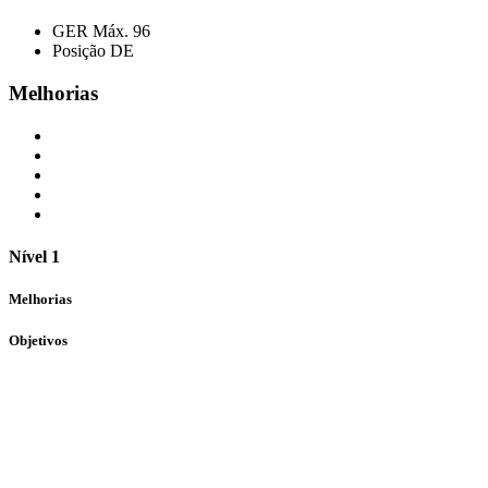
GER Máx.
96
Posição
DE
Melhorias
Nível 1
Melhorias
Objetivos