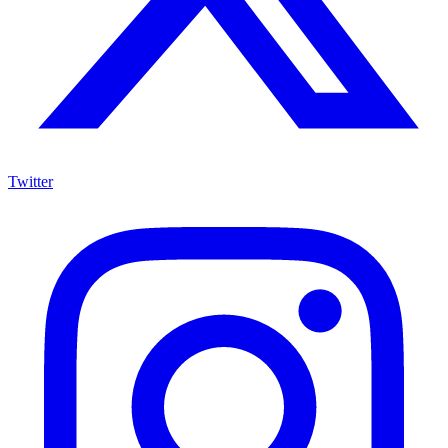
Twitter