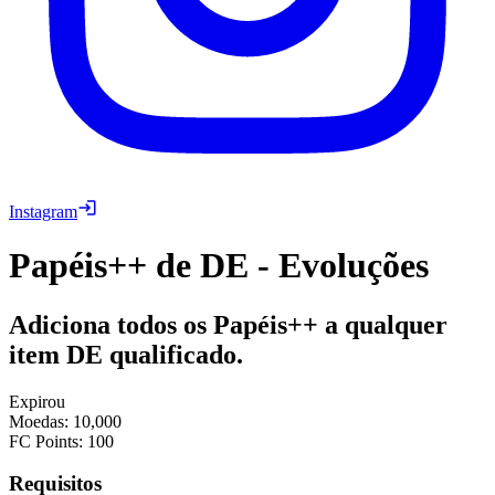
Instagram
Papéis++ de DE - Evoluções
Adiciona todos os Papéis++ a qualquer
item DE qualificado.
Expirou
Moedas
:
10,000
FC Points
:
100
Requisitos