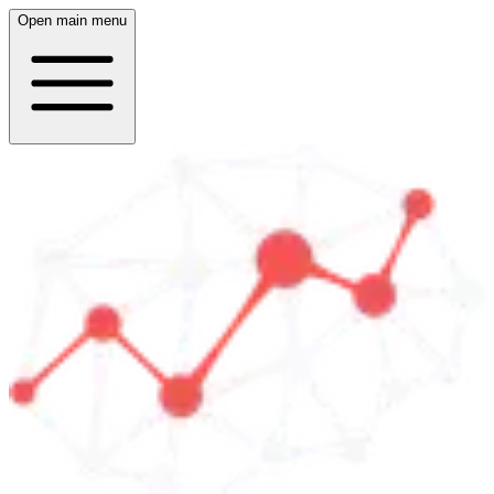
Open main menu