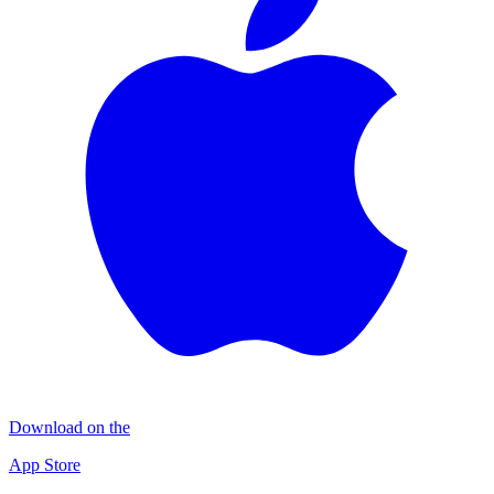
Download on the
App Store