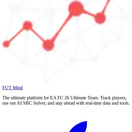
FUT Mind
The ultimate platform for EA FC
26
Ultimate Team. Track players,
use our AI SBC Solver, and stay ahead with real-time data and tools.