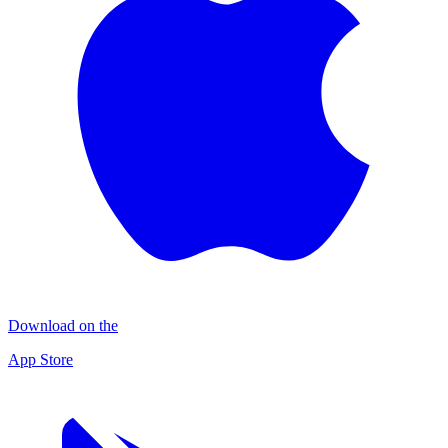
Download on the
App Store