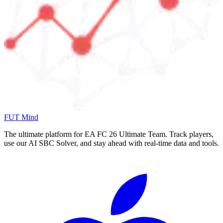
FUT Mind
The ultimate platform for EA FC
26
Ultimate Team. Track players,
use our AI SBC Solver, and stay ahead with real-time data and tools.