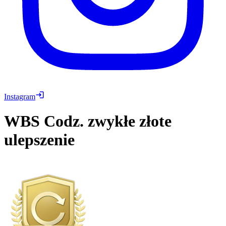
Instagram
WBS
Codz. zwykłe złote
ulepszenie