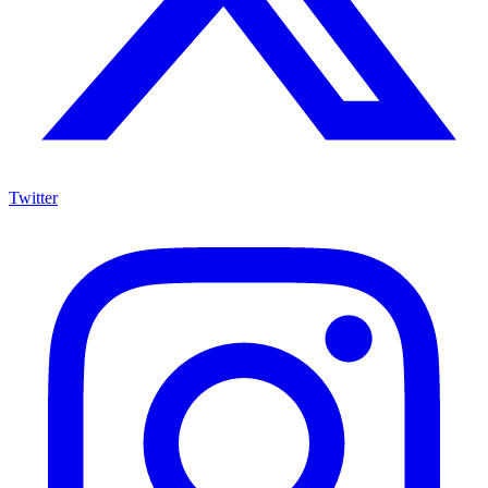
Twitter