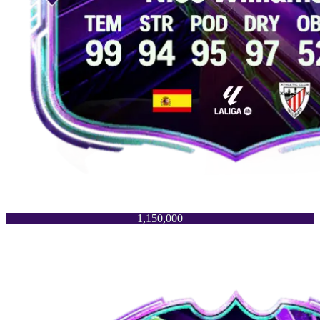
1,150,000