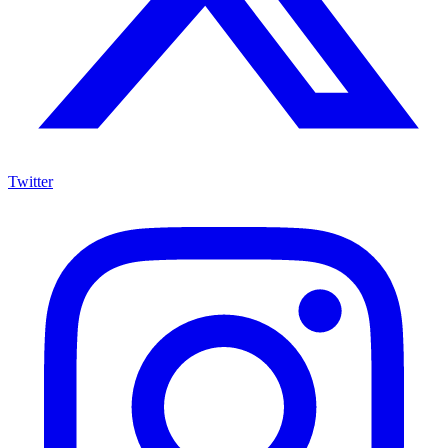
Twitter