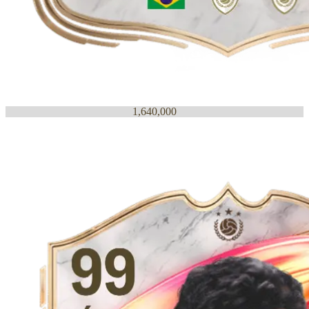
1,640,000