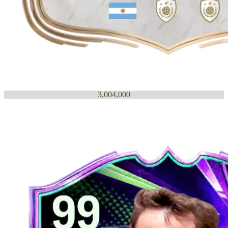
3,004,000