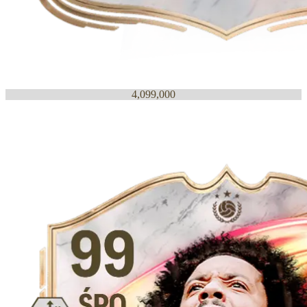
4,099,000