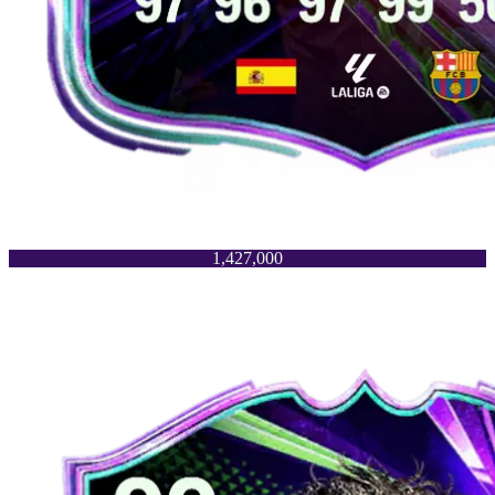
1,427,000