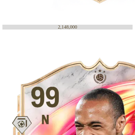
2,148,000