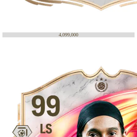
4,099,000