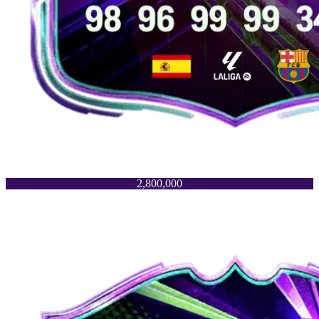
2,800,000