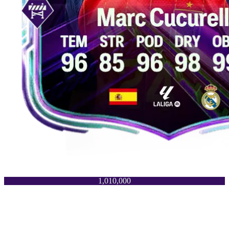
1,010,000