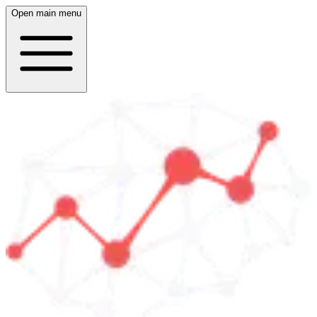
Open main menu