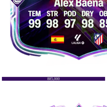
885,000