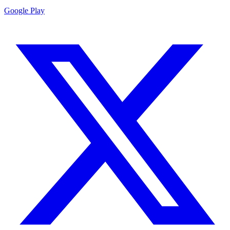
Google Play