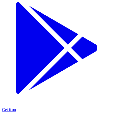
Get it on