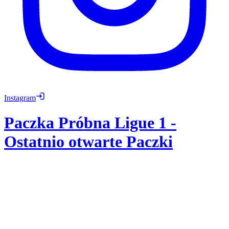
Instagram
Paczka Próbna Ligue 1
-
Ostatnio otwarte Paczki