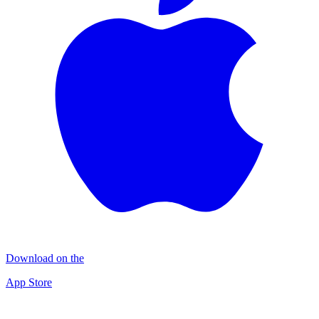
Download on the
App Store