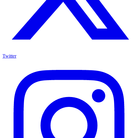
Twitter