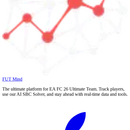
FUT Mind
The ultimate platform for EA FC
26
Ultimate Team. Track players,
use our AI SBC Solver, and stay ahead with real-time data and tools.