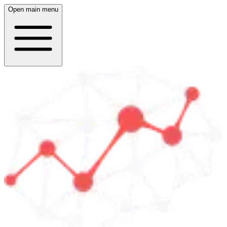
Open main menu