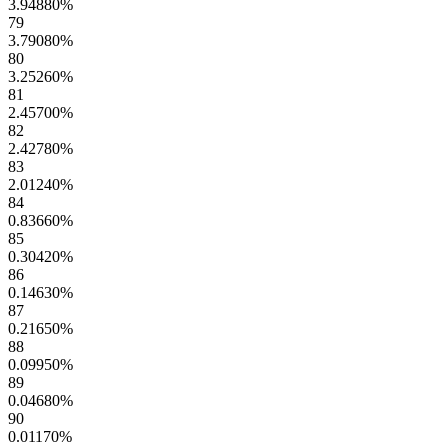
3.94880
%
79
3.79080
%
80
3.25260
%
81
2.45700
%
82
2.42780
%
83
2.01240
%
84
0.83660
%
85
0.30420
%
86
0.14630
%
87
0.21650
%
88
0.09950
%
89
0.04680
%
90
0.01170
%