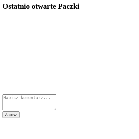
Ostatnio otwarte Paczki
Zapisz