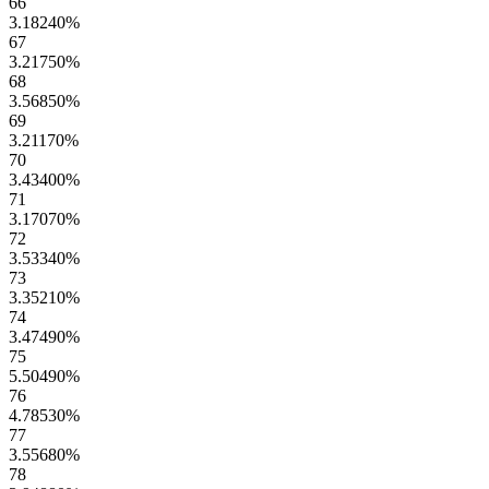
66
3.18240
%
67
3.21750
%
68
3.56850
%
69
3.21170
%
70
3.43400
%
71
3.17070
%
72
3.53340
%
73
3.35210
%
74
3.47490
%
75
5.50490
%
76
4.78530
%
77
3.55680
%
78