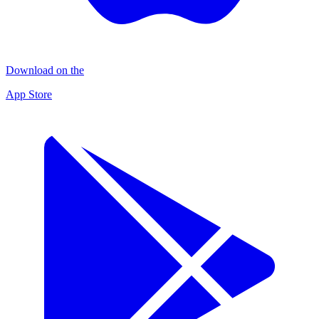
Download on the
App Store