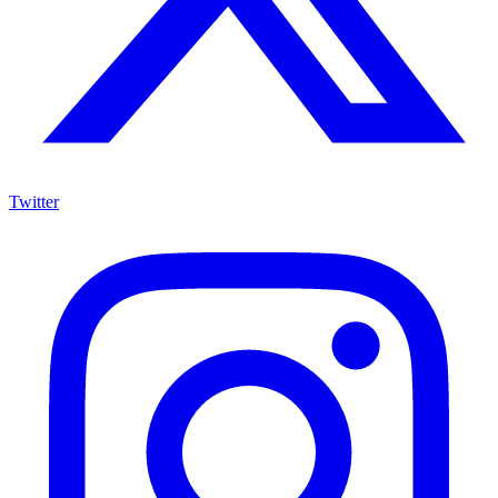
Twitter