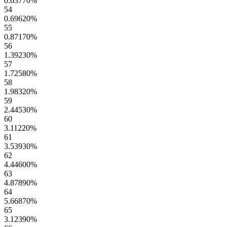
0.63770
%
54
0.69620
%
55
0.87170
%
56
1.39230
%
57
1.72580
%
58
1.98320
%
59
2.44530
%
60
3.11220
%
61
3.53930
%
62
4.44600
%
63
4.87890
%
64
5.66870
%
65
3.12390
%