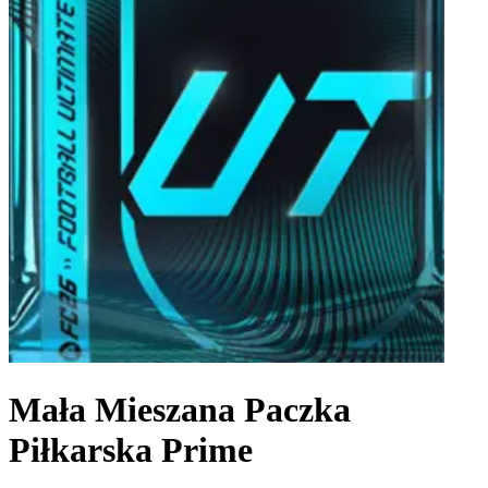
Mała Mieszana Paczka
Piłkarska Prime