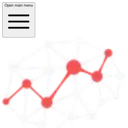
Open main menu