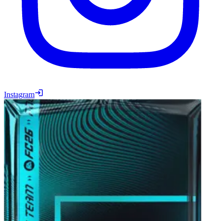
Instagram