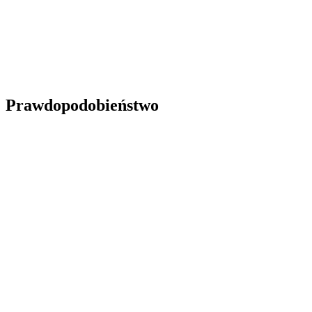
Prawdopodobieństwo