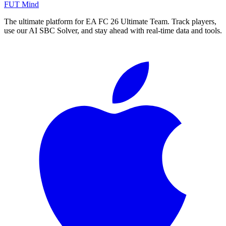
FUT Mind
The ultimate platform for EA FC
26
Ultimate Team. Track players,
use our AI SBC Solver, and stay ahead with real-time data and tools.