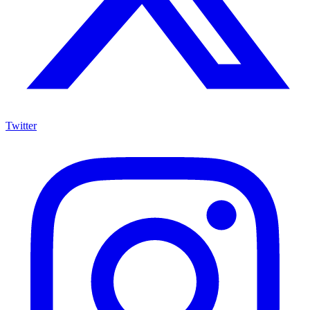
Twitter