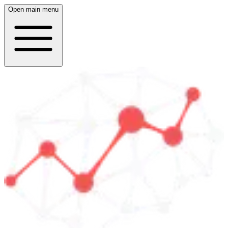
Open main menu