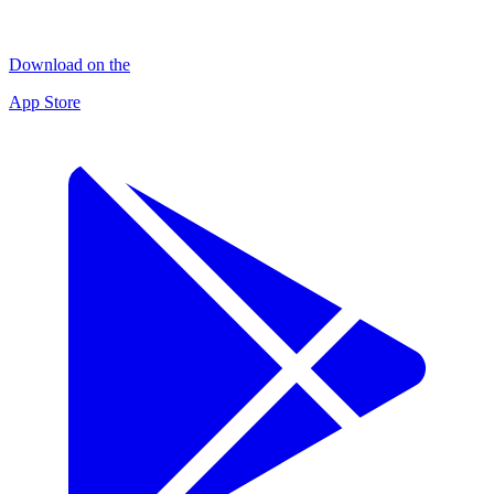
Download on the
App Store