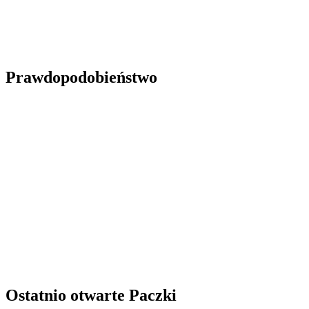
Prawdopodobieństwo
Ostatnio otwarte Paczki