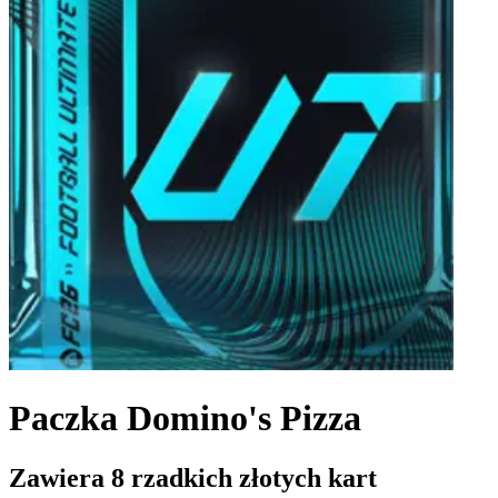
Paczka Domino's Pizza
Zawiera 8 rzadkich złotych kart