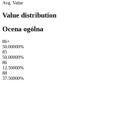
Avg. Value
Value distribution
Ocena ogólna
86+
50.00000
%
85
50.00000
%
86
12.50000
%
88
37.50000
%