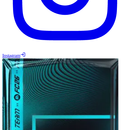
Instagram