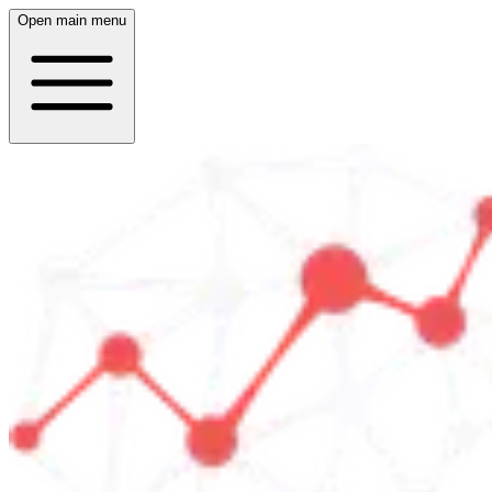
Open main menu