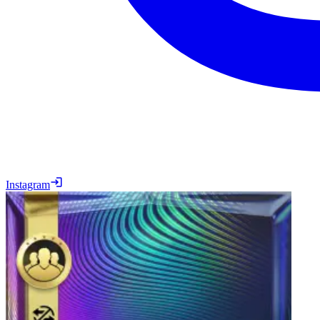
Instagram