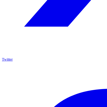
Twitter