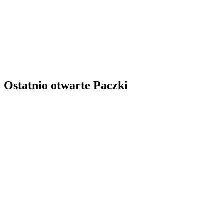
Ostatnio otwarte Paczki