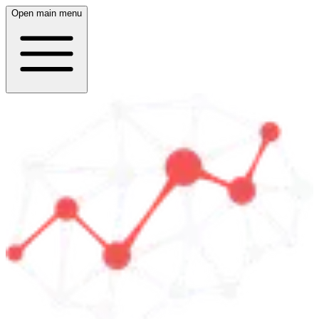
Open main menu