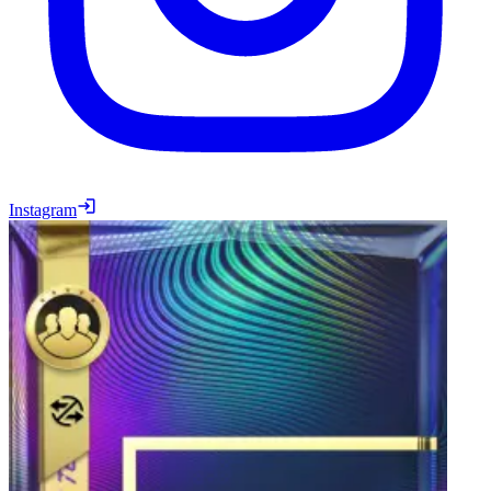
Instagram