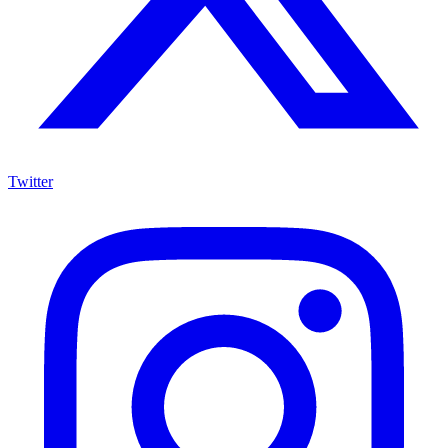
Twitter