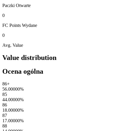
Paczki
Otwarte
0
FC Points
Wydane
0
Avg. Value
Value distribution
Ocena ogólna
86+
56.00000
%
85
44.00000
%
86
18.00000
%
87
17.00000
%
88