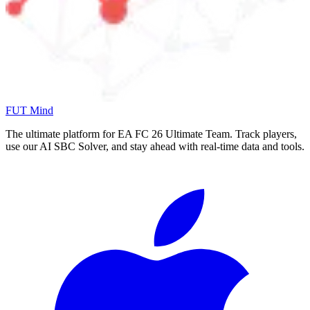
FUT Mind
The ultimate platform for EA FC
26
Ultimate Team. Track players,
use our AI SBC Solver, and stay ahead with real-time data and tools.