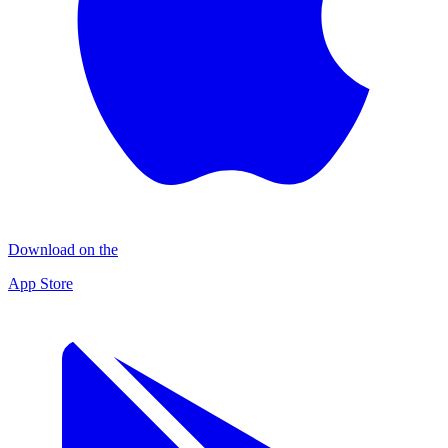
Download on the
App Store