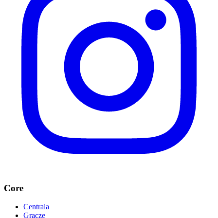
Core
Centrala
Gracze