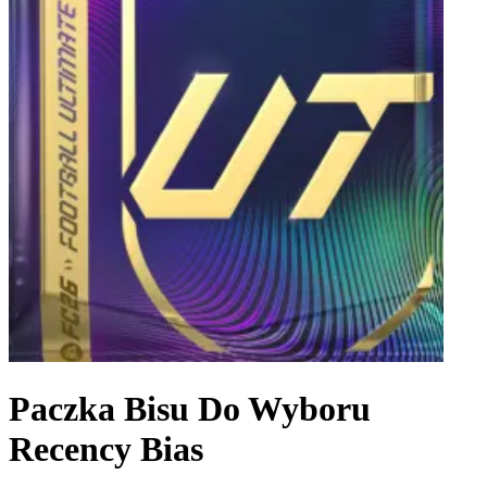
Paczka Bisu Do Wyboru
Recency Bias