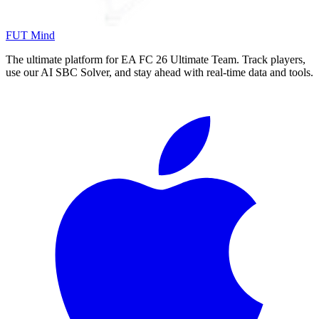
FUT Mind
The ultimate platform for EA FC
26
Ultimate Team. Track players,
use our AI SBC Solver, and stay ahead with real-time data and tools.