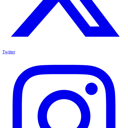
Twitter