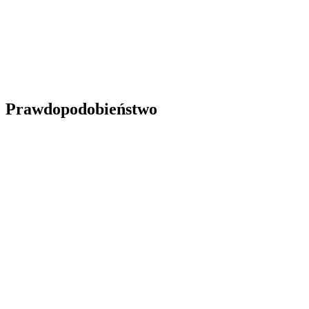
Prawdopodobieństwo