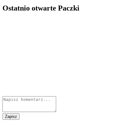
Ostatnio otwarte Paczki
Zapisz