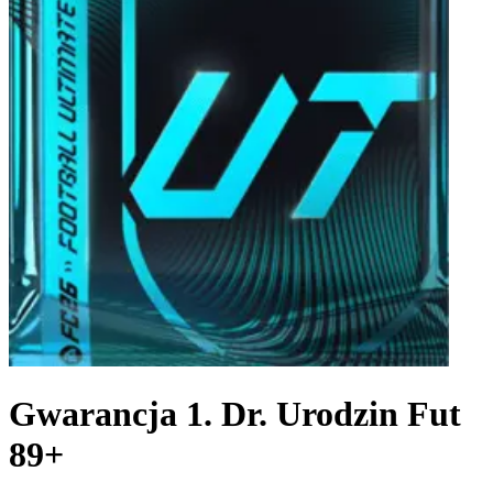
Gwarancja 1. Dr. Urodzin Fut
89+