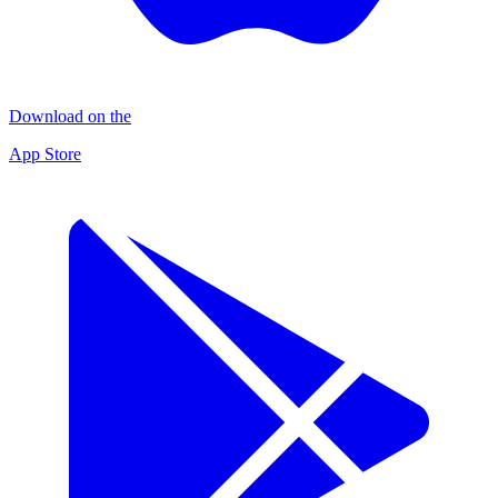
Download on the
App Store