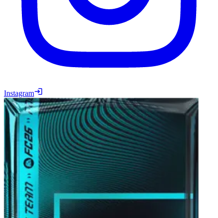
Instagram