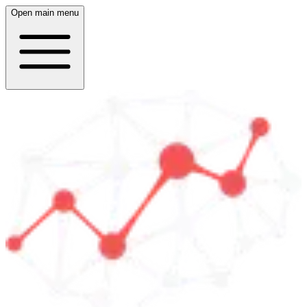
Open main menu