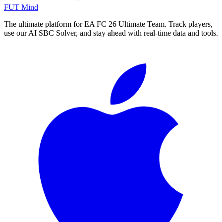
FUT Mind
The ultimate platform for EA FC
26
Ultimate Team. Track players,
use our AI SBC Solver, and stay ahead with real-time data and tools.