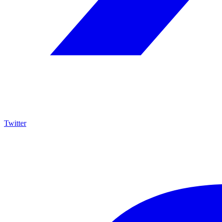
Twitter