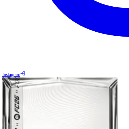
Instagram