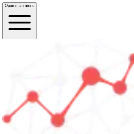
Open main menu