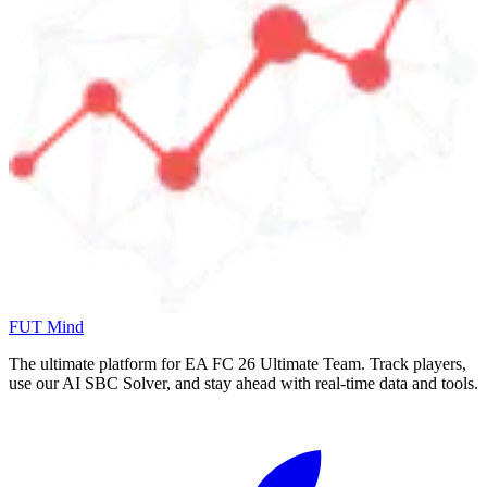
FUT Mind
The ultimate platform for EA FC
26
Ultimate Team. Track players,
use our AI SBC Solver, and stay ahead with real-time data and tools.