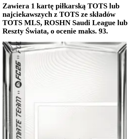
Zawiera 1 kartę piłkarską TOTS lub
najciekawszych z TOTS ze składów
TOTS MLS, ROSHN Saudi League lub
Reszty Świata, o ocenie maks. 93.