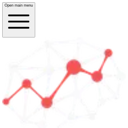
Open main menu