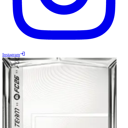
Instagram