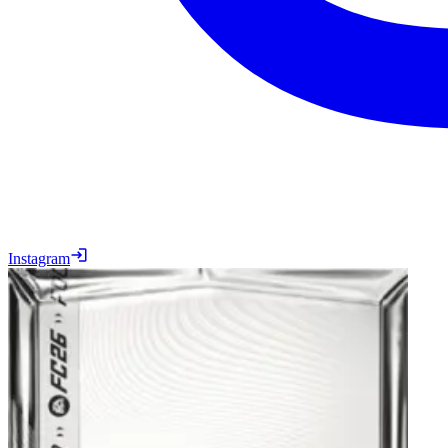
Instagram