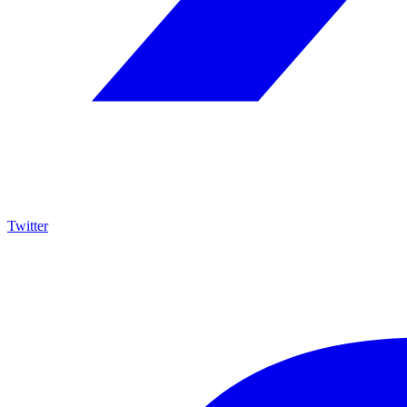
Twitter