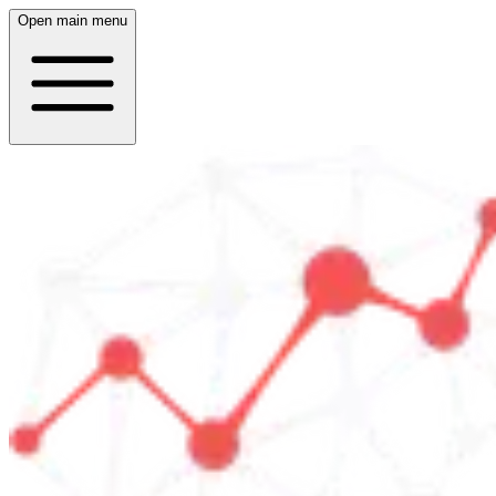
Open main menu