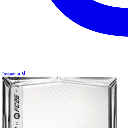
Instagram