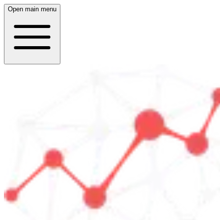
Open main menu