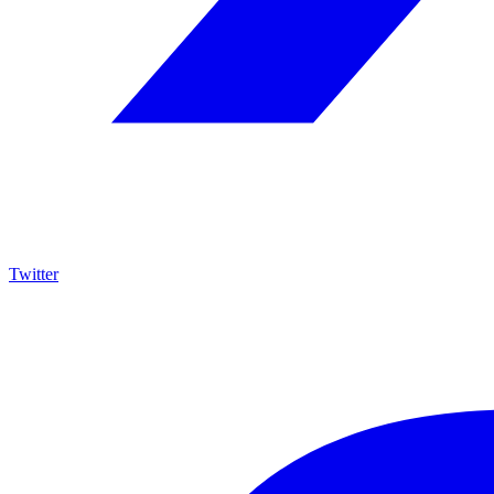
Twitter