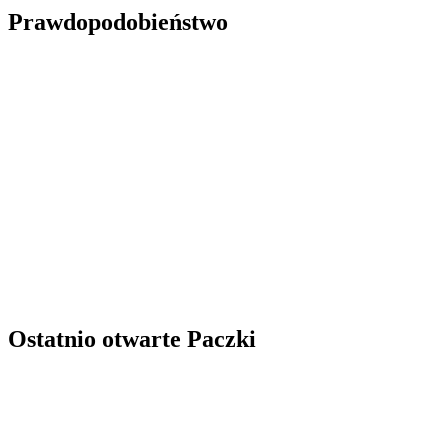
Prawdopodobieństwo
Ostatnio otwarte Paczki