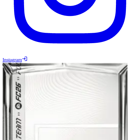
Instagram