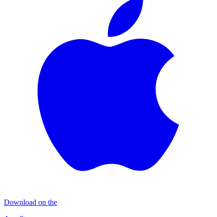
Download on the