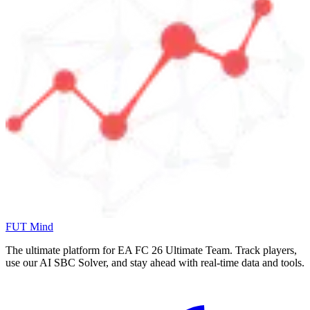
FUT Mind
The ultimate platform for EA FC
26
Ultimate Team. Track players,
use our AI SBC Solver, and stay ahead with real-time data and tools.