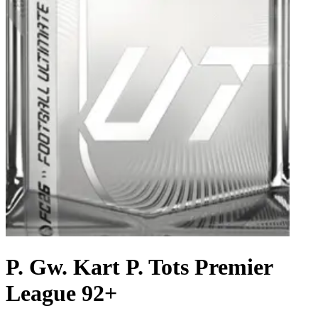
P. Gw. Kart P. Tots Premier
League 92+