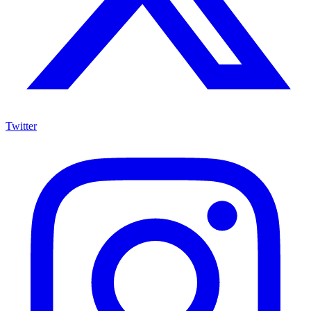
Twitter