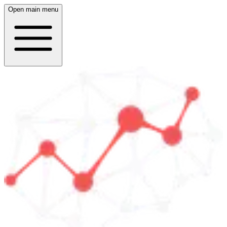
Open main menu