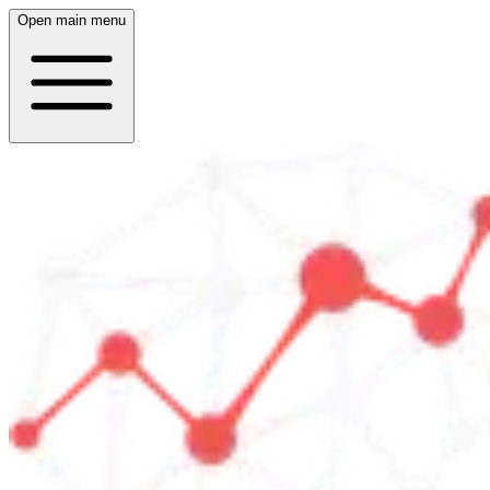
Open main menu