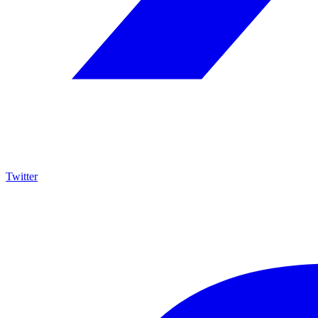
Twitter