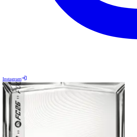
Instagram