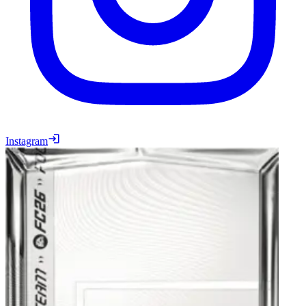
Instagram