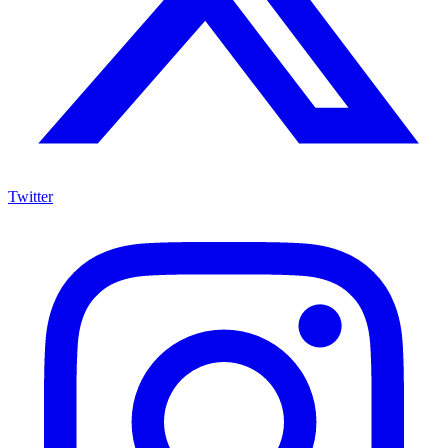
Twitter