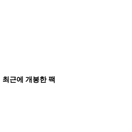
최근에 개봉한 팩