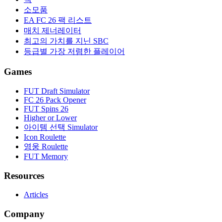
소모품
EA FC 26 팩 리스트
매치 제너레이터
최고의 가치를 지닌 SBC
등급별 가장 저렴한 플레이어
Games
FUT Draft Simulator
FC 26 Pack Opener
FUT Spins 26
Higher or Lower
아이템 선택 Simulator
Icon Roulette
영웅 Roulette
FUT Memory
Resources
Articles
Company