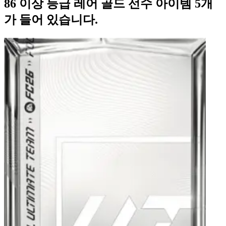
86 이상 등급 레어 골드 선수 아이템 5개
가 들어 있습니다.