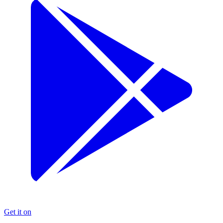
Get it on