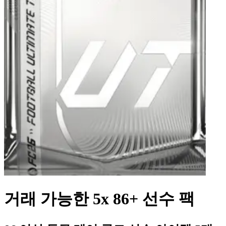
거래 가능한 5x 86+ 선수 팩