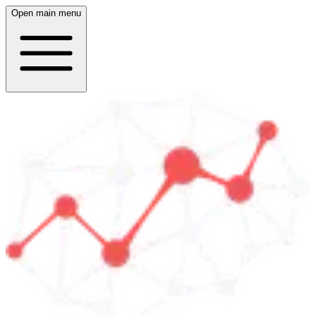
Open main menu