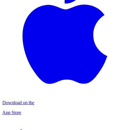
Download on the
App Store