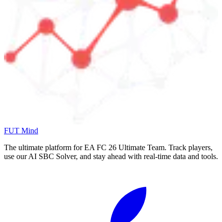
FUT Mind
The ultimate platform for EA FC
26
Ultimate Team. Track players,
use our AI SBC Solver, and stay ahead with real-time data and tools.