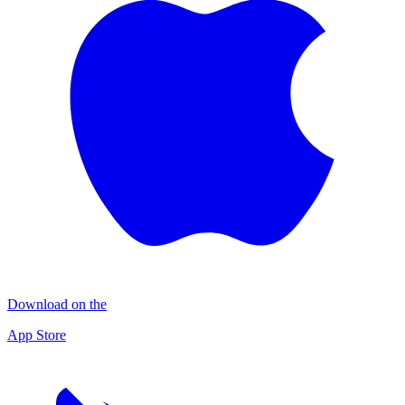
Download on the
App Store