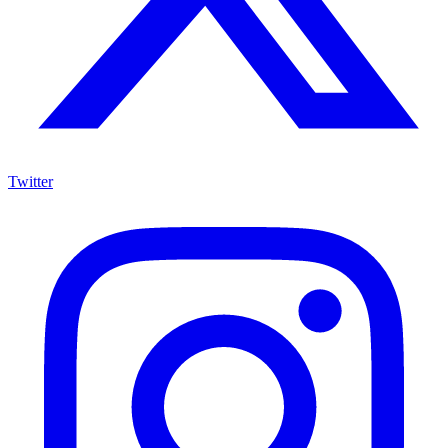
Twitter