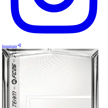
Instagram