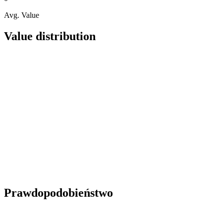
Avg. Value
Value distribution
Prawdopodobieństwo