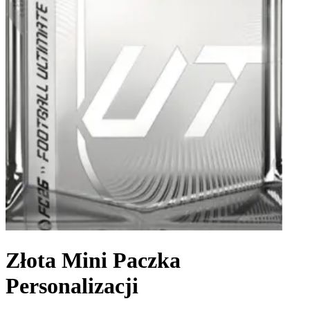
Złota Mini Paczka
Personalizacji