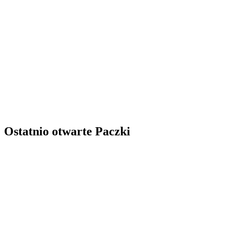
Ostatnio otwarte Paczki