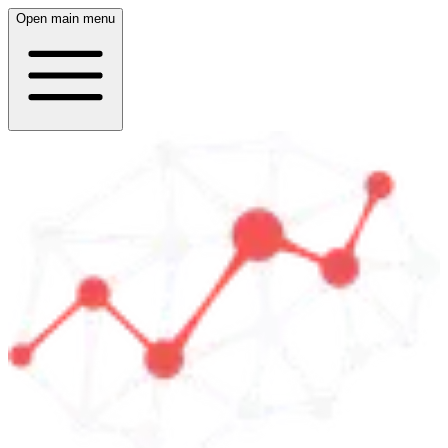
Open main menu