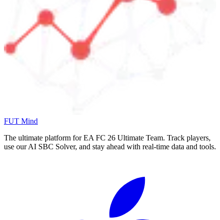
FUT Mind
The ultimate platform for EA FC
26
Ultimate Team. Track players,
use our AI SBC Solver, and stay ahead with real-time data and tools.