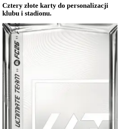
Cztery złote karty do personalizacji
klubu i stadionu.