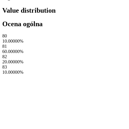
Value distribution
Ocena ogólna
80
10.00000
%
81
60.00000
%
82
20.00000
%
83
10.00000
%