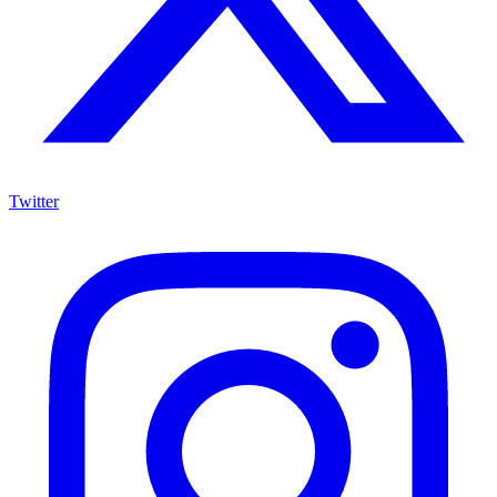
Twitter