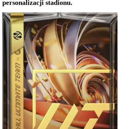
personalizacji stadionu.