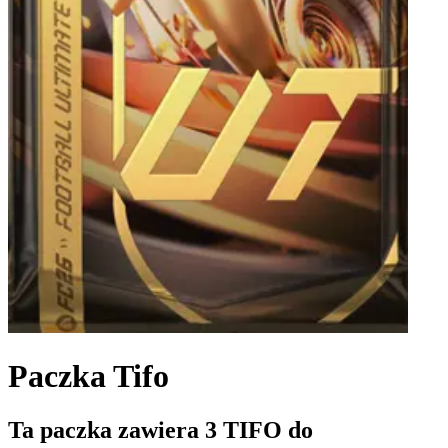
Paczka Tifo
Ta paczka zawiera 3 TIFO do