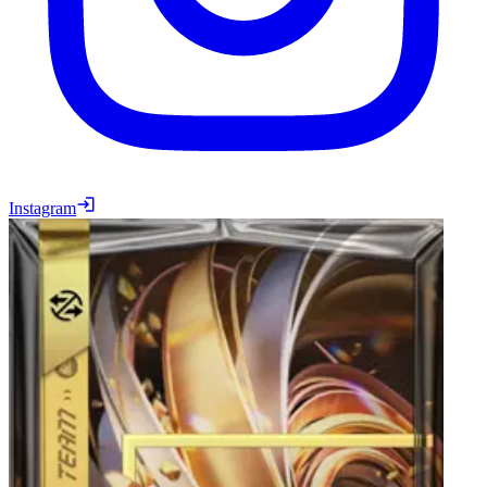
Instagram