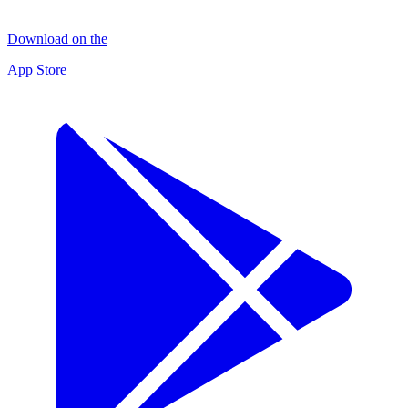
Download on the
App Store