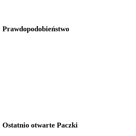
Prawdopodobieństwo
Ostatnio otwarte Paczki