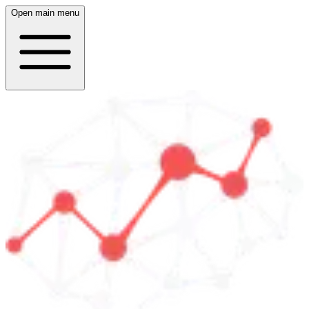
Open main menu