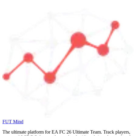
FUT Mind
The ultimate platform for EA FC
26
Ultimate Team. Track players,