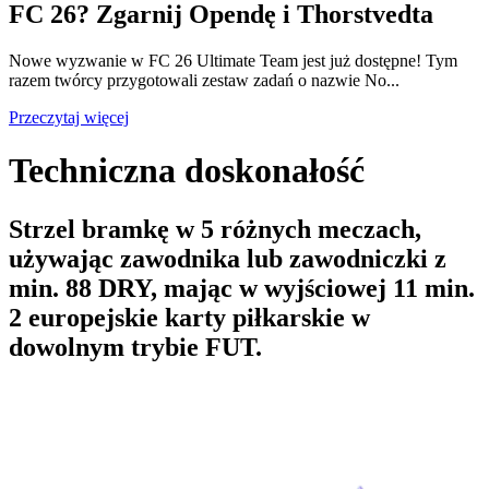
FC 26? Zgarnij Opendę i Thorstvedta
Nowe wyzwanie w FC 26 Ultimate Team jest już dostępne! Tym
razem twórcy przygotowali zestaw zadań o nazwie No...
Przeczytaj więcej
Techniczna doskonałość
Strzel bramkę w 5 różnych meczach,
używając zawodnika lub zawodniczki z
min. 88 DRY, mając w wyjściowej 11 min.
2 europejskie karty piłkarskie w
dowolnym trybie FUT.