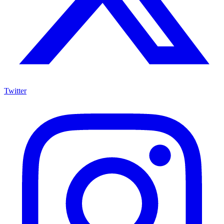
Twitter