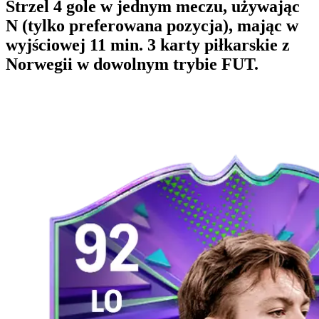
Strzel 4 gole w jednym meczu, używając
N (tylko preferowana pozycja), mając w
wyjściowej 11 min. 3 karty piłkarskie z
Norwegii w dowolnym trybie FUT.