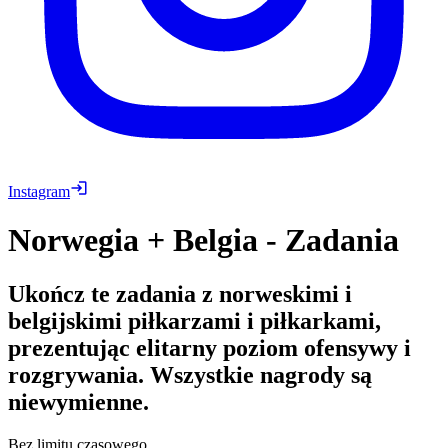
Instagram
Norwegia + Belgia - Zadania
Ukończ te zadania z norweskimi i
belgijskimi piłkarzami i piłkarkami,
prezentując elitarny poziom ofensywy i
rozgrywania. Wszystkie nagrody są
niewymienne.
Bez limitu czasowego