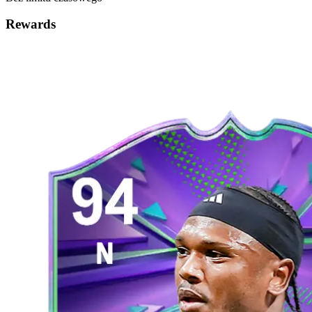
Rewards