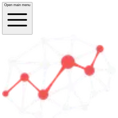
Open main menu