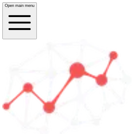
Open main menu