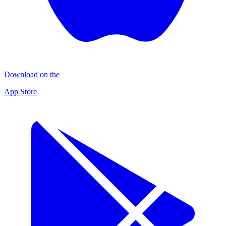
Download on the
App Store