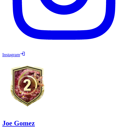
Instagram
Joe Gomez