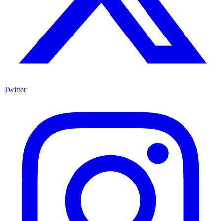
Twitter