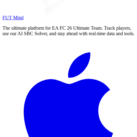
FUT Mind
The ultimate platform for EA FC
26
Ultimate Team. Track players,
use our AI SBC Solver, and stay ahead with real-time data and tools.