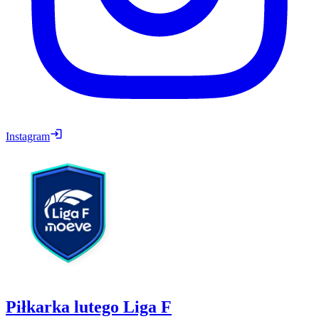
Instagram
Piłkarka lutego Liga F