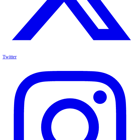
Twitter