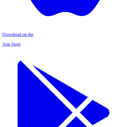
Download on the
App Store