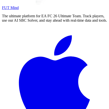
FUT Mind
The ultimate platform for EA FC
26
Ultimate Team. Track players,
use our AI SBC Solver, and stay ahead with real-time data and tools.