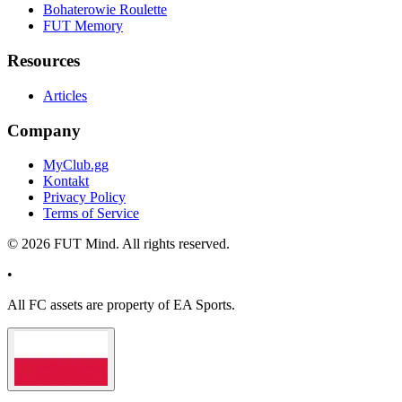
Bohaterowie Roulette
FUT Memory
Resources
Articles
Company
MyClub.gg
Kontakt
Privacy Policy
Terms of Service
©
2026
FUT Mind. All rights reserved.
•
All
FC
assets are property of EA Sports.