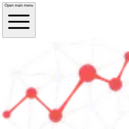
Open main menu