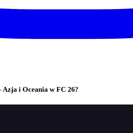
 Azja i Oceania w FC 26?