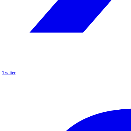
Twitter