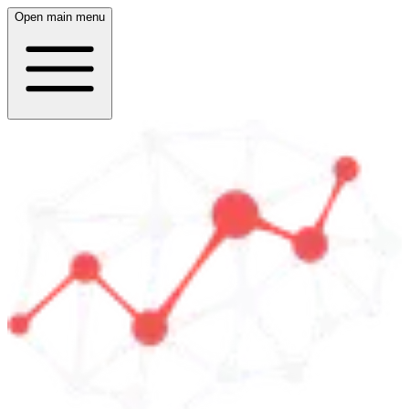
Open main menu