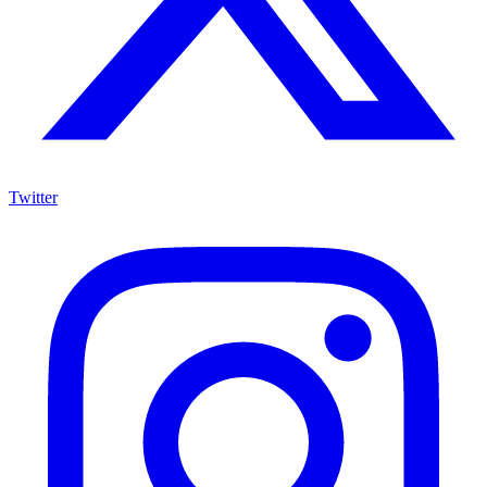
Twitter