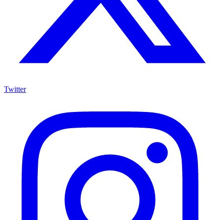
Twitter