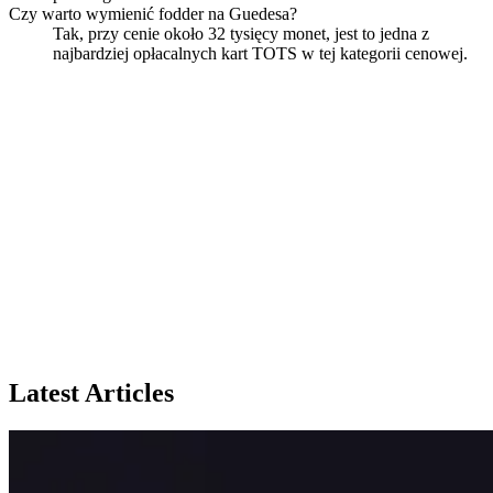
Czy warto wymienić fodder na Guedesa?
Tak, przy cenie około 32 tysięcy monet, jest to jedna z
najbardziej opłacalnych kart TOTS w tej kategorii cenowej.
Latest Articles