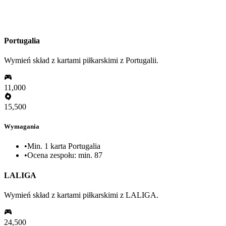
Portugalia
Wymień skład z kartami piłkarskimi z Portugalii.
11,000
15,500
Wymagania
•
Min. 1 karta Portugalia
•
Ocena zespołu: min. 87
LALIGA
Wymień skład z kartami piłkarskimi z LALIGA.
24,500