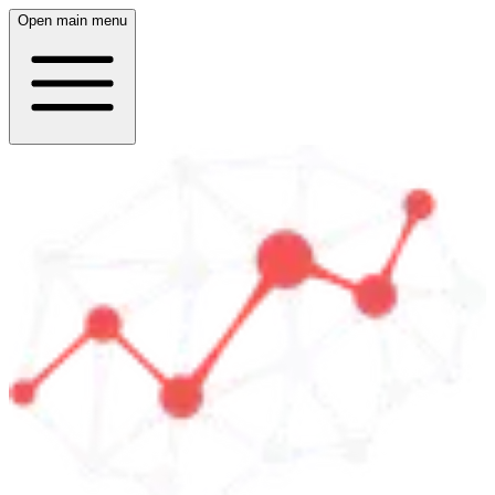
Open main menu