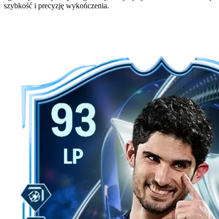
szybkość i precyzję wykończenia.