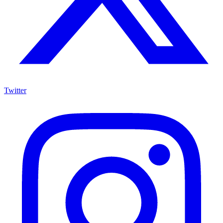
Twitter