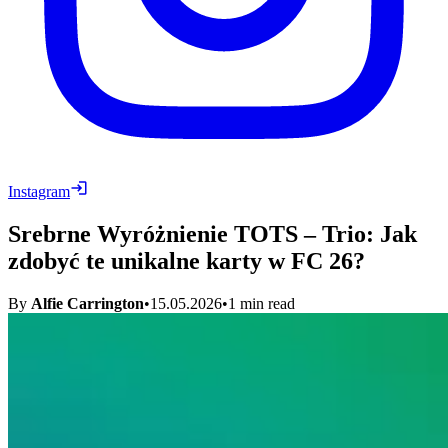
Instagram
Srebrne Wyróżnienie TOTS – Trio: Jak
zdobyć te unikalne karty w FC 26?
By
Alfie Carrington
•
15.05.2026
•
1
min read