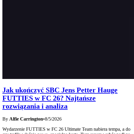
Jak ukończyć SBC Jens Petter Hauge
FUTTIES w FC 26? Najtańsze
rozwiązania i analiza
By
Alfie Carrington
•
8/5/2026
Wydarzenie FUTTIES w FC 26 Ultimate Team nabiera tempa, a do