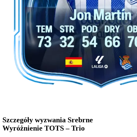
Szczegóły wyzwania Srebrne
Wyróżnienie TOTS – Trio