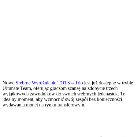
Nowe
Srebrne Wyróżnienie TOTS – Trio
jest już dostępne w trybie
Ultimate Team, oferując graczom szansę na zdobycie trzech
wyjątkowych zawodników do swoich srebrnych jedenastek. To
idealny moment, aby wzmocnić swój zespół bez konieczności
wydawania monet na rynku transferowym.