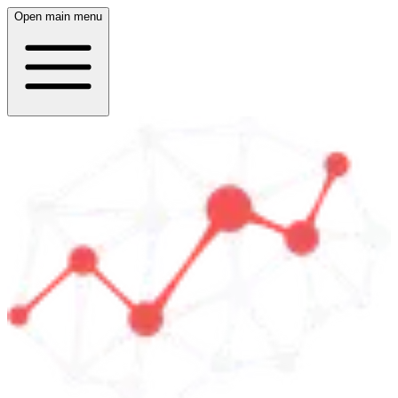
Open main menu