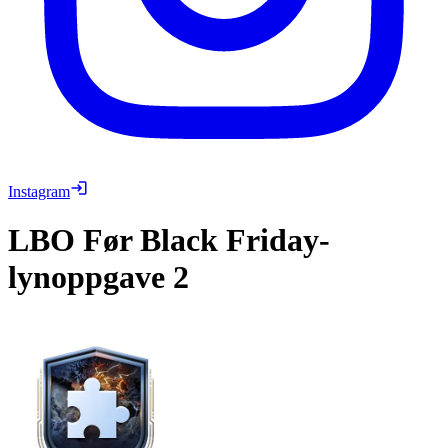
Instagram
LBO
Før Black Friday-
lynoppgave 2