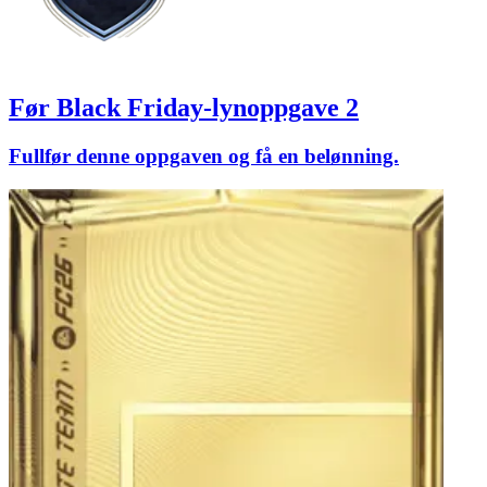
Før Black Friday-lynoppgave 2
Fullfør denne oppgaven og få en belønning.