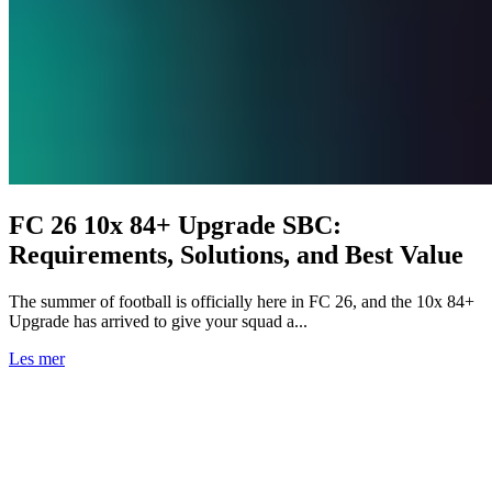
FC 26 10x 84+ Upgrade SBC:
Requirements, Solutions, and Best Value
The summer of football is officially here in FC 26, and the 10x 84+
Upgrade has arrived to give your squad a...
Les mer