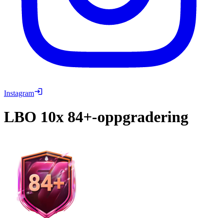
Instagram
LBO
10x 84+-oppgradering