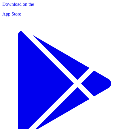
Download on the
App Store