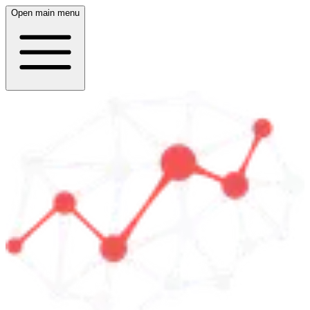
Open main menu