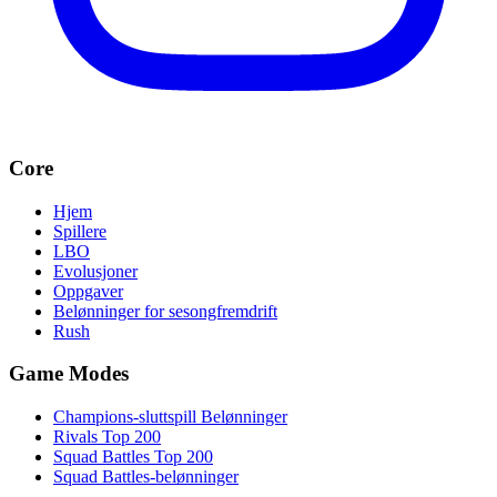
Core
Hjem
Spillere
LBO
Evolusjoner
Oppgaver
Belønninger for sesongfremdrift
Rush
Game Modes
Champions-sluttspill Belønninger
Rivals Top 200
Squad Battles Top 200
Squad Battles-belønninger