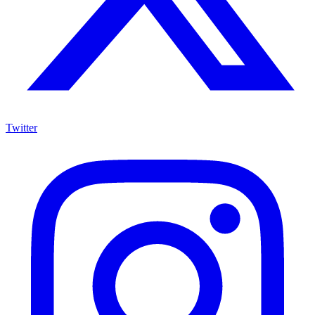
Twitter