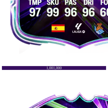
1,001,000