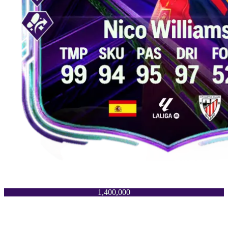
1,400,000