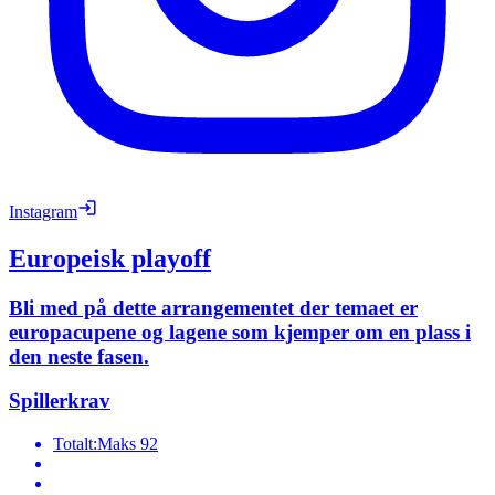
Instagram
Europeisk playoff
Bli med på dette arrangementet der temaet er
europacupene og lagene som kjemper om en plass i
den neste fasen.
Spillerkrav
Totalt:
Maks 92