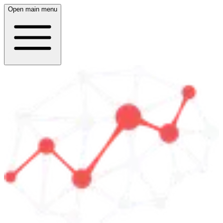
Open main menu