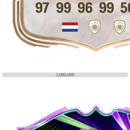
3,090,000