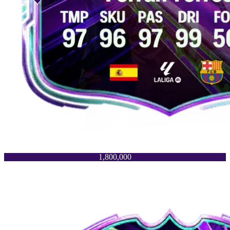
1,800,000