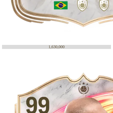
1,630,000