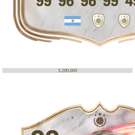
3,200,000