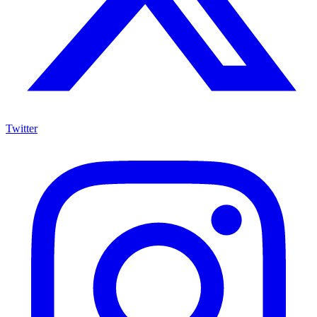
Twitter