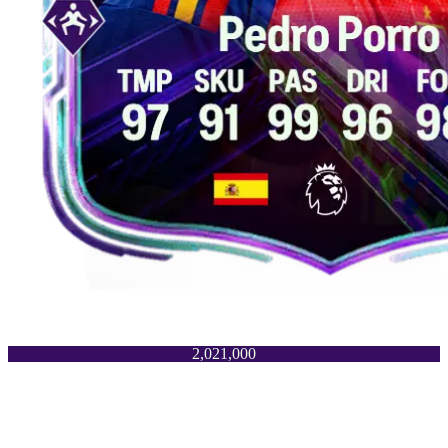
2,021,000