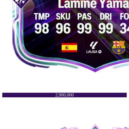
2,900,000