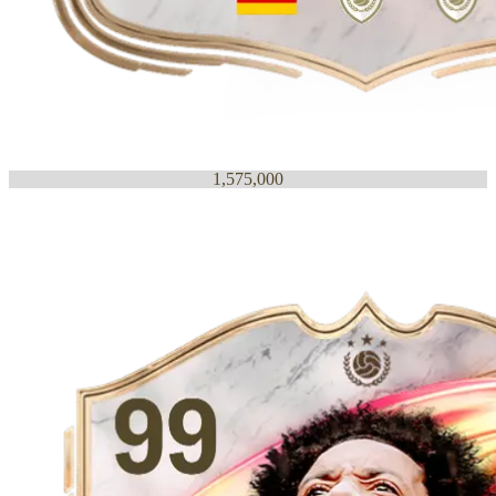
1,575,000