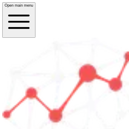
Open main menu