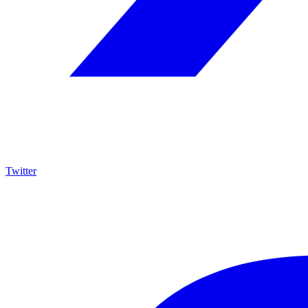
Twitter