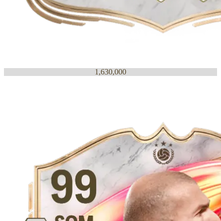
1,630,000