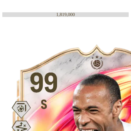
1,819,000