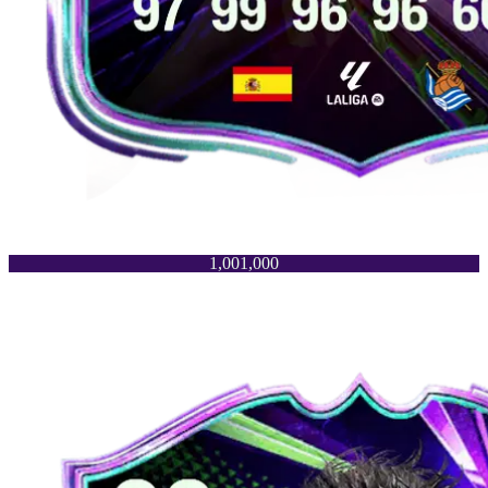
1,001,000