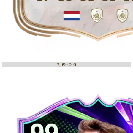
3,090,000