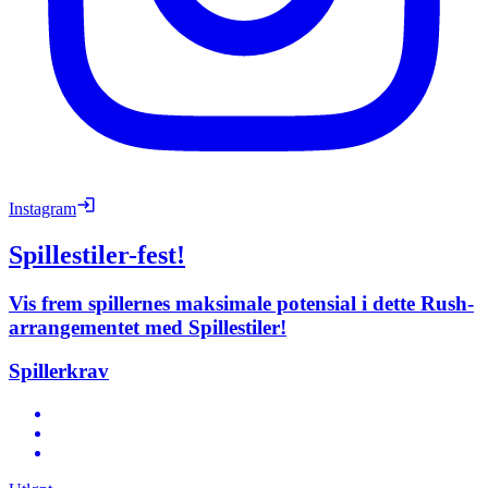
Instagram
Spillestiler-fest!
Vis frem spillernes maksimale potensial i dette Rush-
arrangementet med Spillestiler!
Spillerkrav