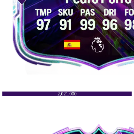
2,021,000