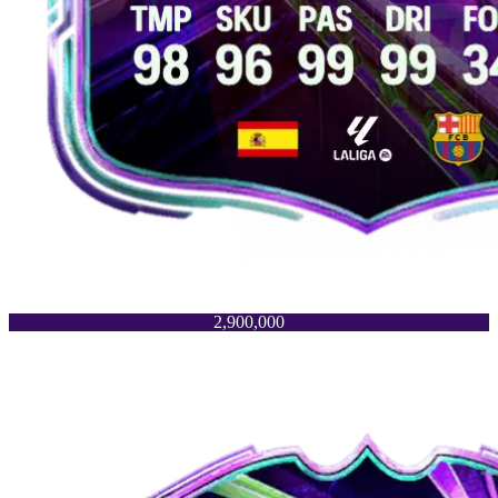
2,900,000