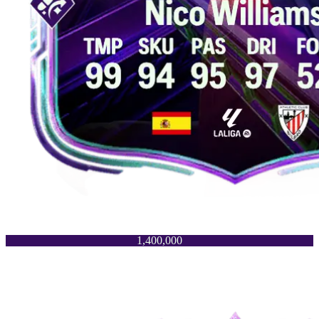
1,400,000