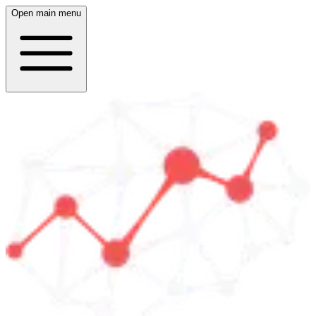
Open main menu