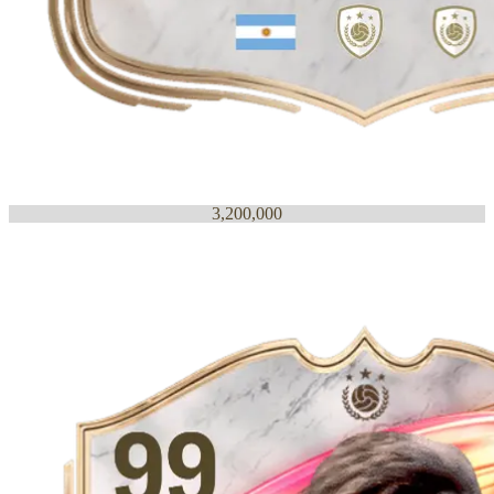
3,200,000