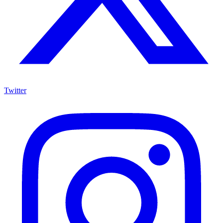
Twitter