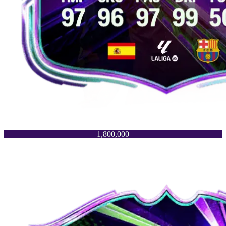
1,800,000