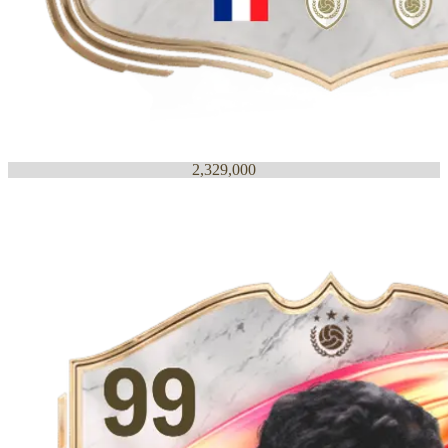
2,329,000