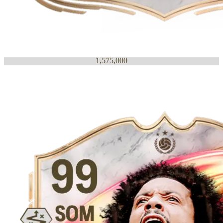
1,575,000