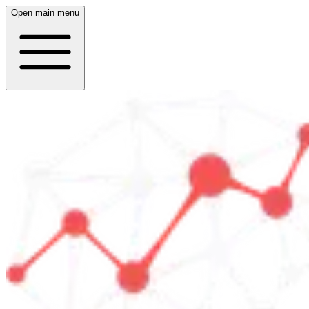
Open main menu