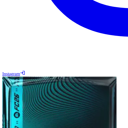
Instagram