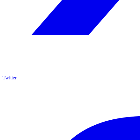
Twitter