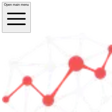
Open main menu