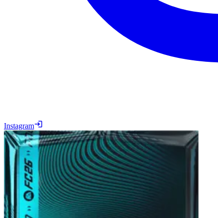
Instagram