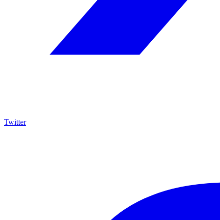
Twitter