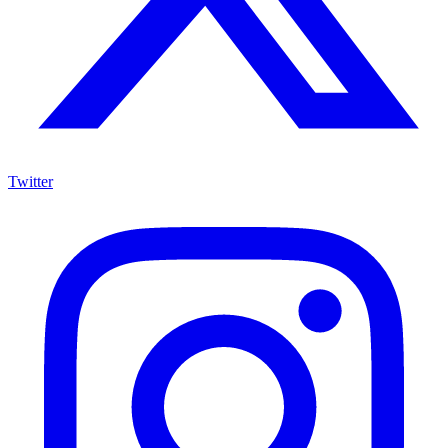
Twitter