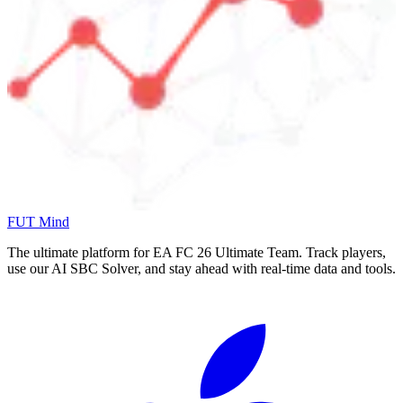
FUT Mind
The ultimate platform for EA FC
26
Ultimate Team. Track players,
use our AI SBC Solver, and stay ahead with real-time data and tools.