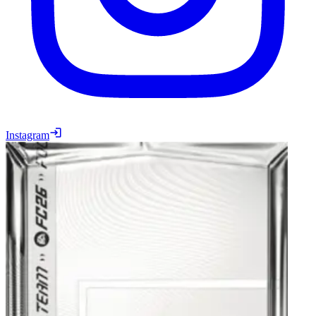
Instagram