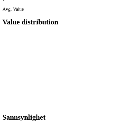
Avg. Value
Value distribution
Sannsynlighet