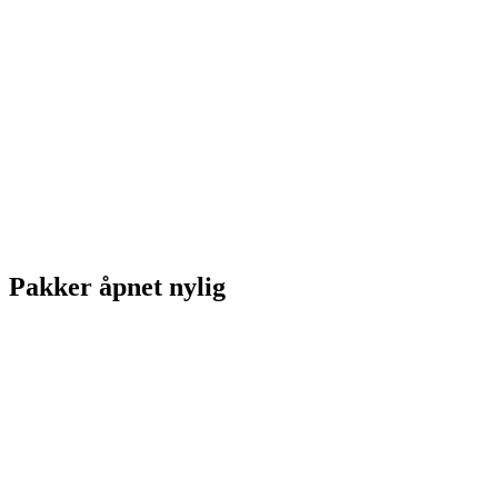
Pakker åpnet nylig