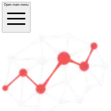
Open main menu