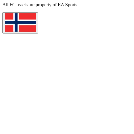
All
FC
assets are property of EA Sports.