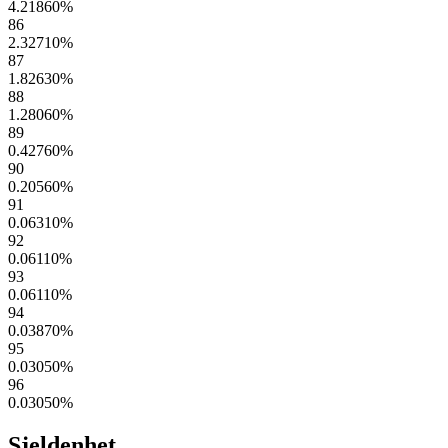
4.21860
%
86
2.32710
%
87
1.82630
%
88
1.28060
%
89
0.42760
%
90
0.20560
%
91
0.06310
%
92
0.06110
%
93
0.06110
%
94
0.03870
%
95
0.03050
%
96
0.03050
%
Sjeldenhet