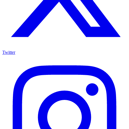
Twitter