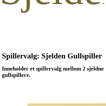
Spillervalg: Sjelden Gullspiller
Inneholder et spillervalg mellom 2 sjeldne
gullspillere.