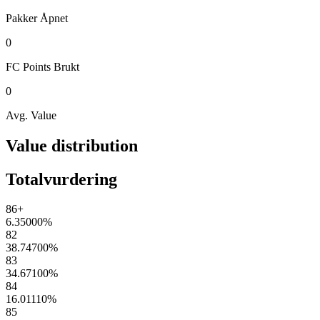
Pakker
Åpnet
0
FC Points
Brukt
0
Avg. Value
Value distribution
Totalvurdering
86+
6.35000
%
82
38.74700
%
83
34.67100
%
84
16.01110
%
85