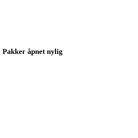
Pakker åpnet nylig