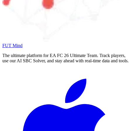
FUT Mind
The ultimate platform for EA FC
26
Ultimate Team. Track players,
use our AI SBC Solver, and stay ahead with real-time data and tools.