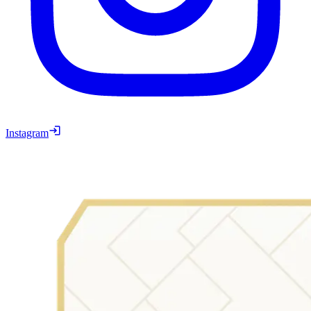
Instagram