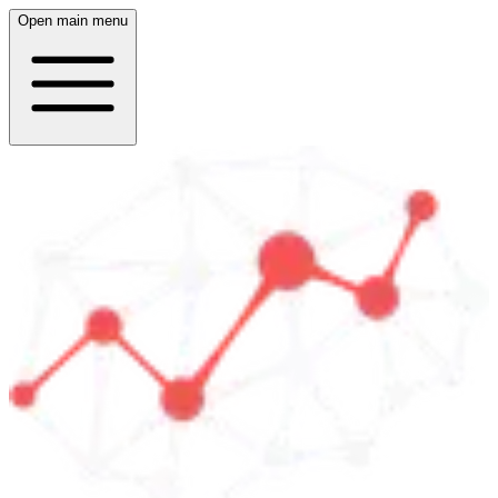
Open main menu