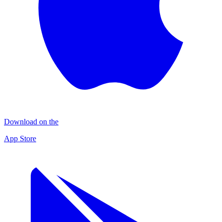
Download on the
App Store