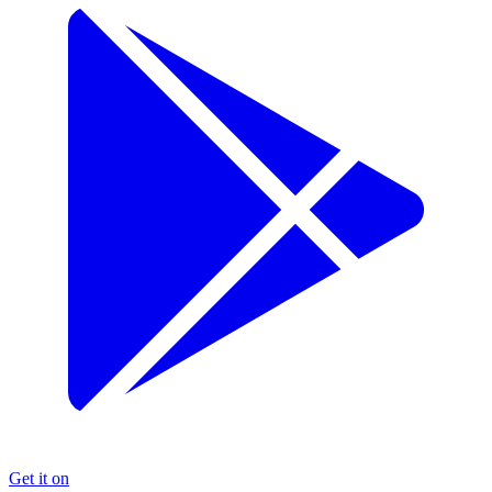
Get it on