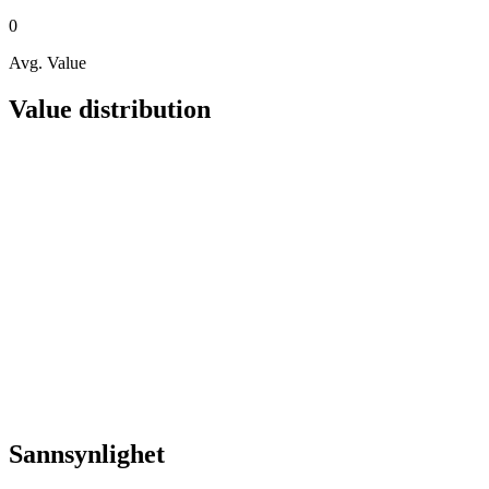
0
Avg. Value
Value distribution
Sannsynlighet