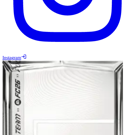
Instagram