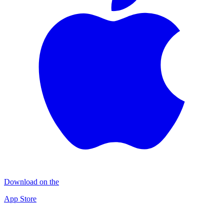
Download on the
App Store