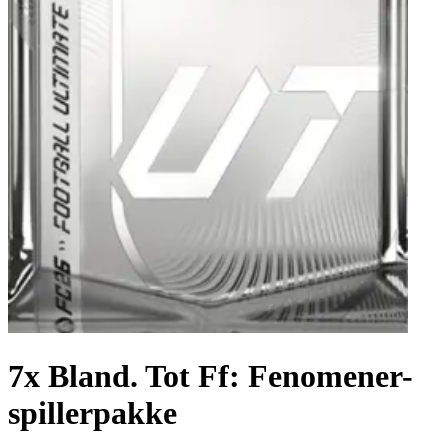
7x Bland. Tot Ff: Fenomener-
spillerpakke