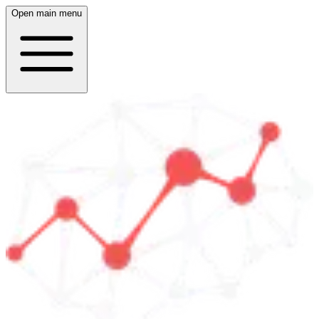
Open main menu