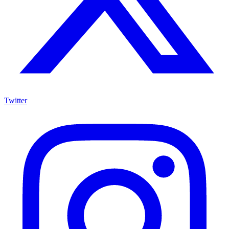
Twitter