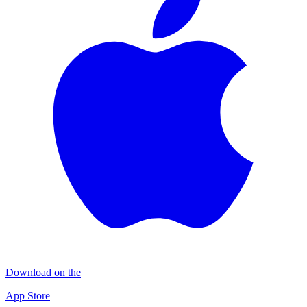
Download on the
App Store