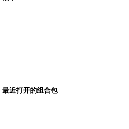
最近打开的组合包