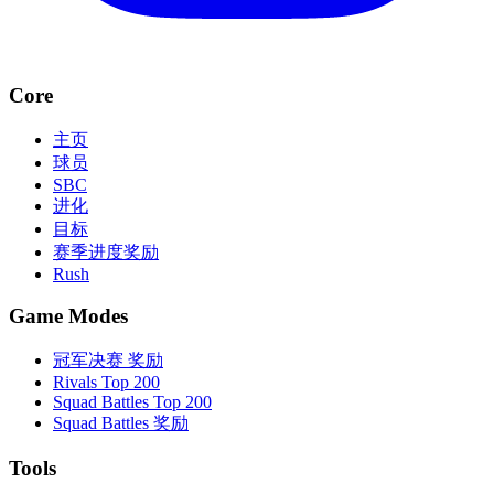
Core
主页
球员
SBC
进化
目标
赛季进度奖励
Rush
Game Modes
冠军决赛 奖励
Rivals Top 200
Squad Battles Top 200
Squad Battles 奖励
Tools