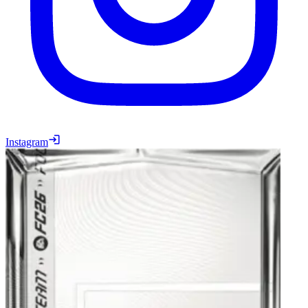
Instagram