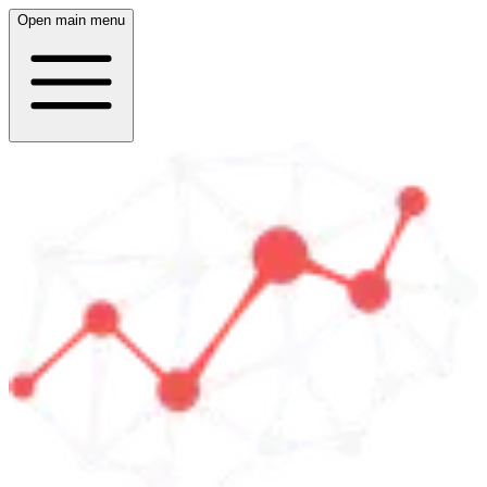
Open main menu