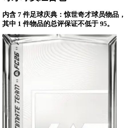
内含 7 件足球庆典：惊世奇才球员物品，
其中 1 件物品的总评保证不低于 95。